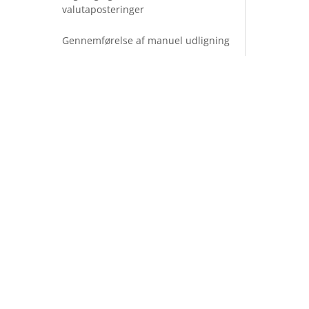
valutaposteringer
Gennemførelse af manuel udligning