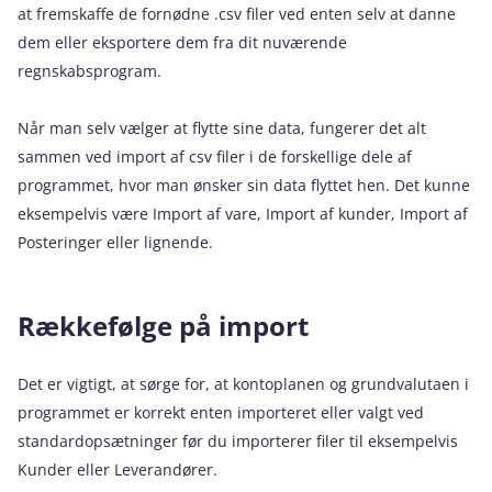
at fremskaffe de fornødne .csv filer ved enten selv at danne
dem eller eksportere dem fra dit nuværende
regnskabsprogram.
Når man selv vælger at flytte sine data, fungerer det alt
sammen ved import af csv filer i de forskellige dele af
programmet, hvor man ønsker sin data flyttet hen. Det kunne
eksempelvis være Import af vare, Import af kunder, Import af
Posteringer eller lignende.
Rækkefølge på import
Det er vigtigt, at sørge for, at kontoplanen og grundvalutaen i
programmet er korrekt enten importeret eller valgt ved
standardopsætninger før du importerer filer til eksempelvis
Kunder eller Leverandører.