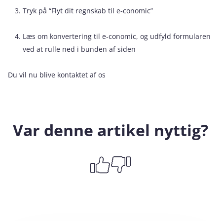
Tryk på “Flyt dit regnskab til e‑conomic”
Læs om konvertering til e‑conomic, og udfyld formularen
ved at rulle ned i bunden af siden
Du vil nu blive kontaktet af os
Var denne artikel nyttig?