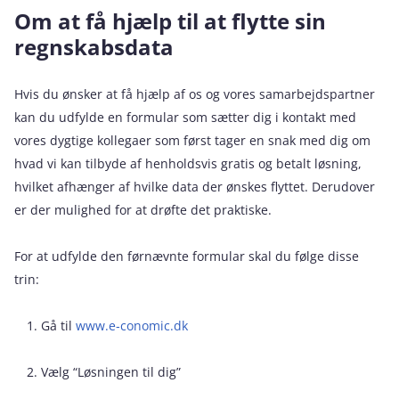
Om at få hjælp til at flytte sin
regnskabsdata
Hvis du ønsker at få hjælp af os og vores samarbejdspartner
kan du udfylde en formular som sætter dig i kontakt med
vores dygtige kollegaer som først tager en snak med dig om
hvad vi kan tilbyde af henholdsvis gratis og betalt løsning,
hvilket afhænger af hvilke data der ønskes flyttet. Derudover
er der mulighed for at drøfte det praktiske.
For at udfylde den førnævnte formular skal du følge disse
trin:
Gå til
www.e‑conomic.dk
Vælg “Løsningen til dig”