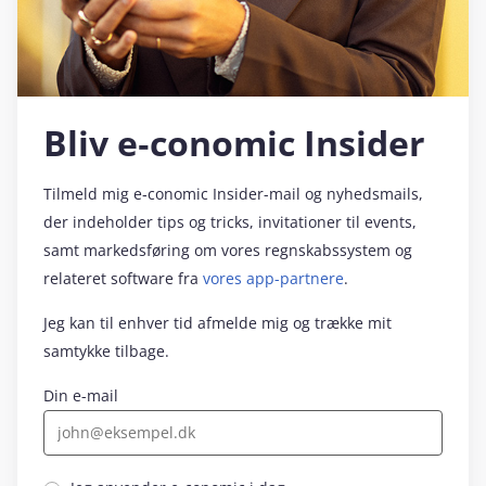
Bliv e‑conomic Insider
Tilmeld mig e‑conomic Insider-mail og nyhedsmails,
der indeholder tips og tricks, invitationer til events,
samt markedsføring om vores regnskabssystem og
relateret software fra
vores app-partnere
.
Jeg kan til enhver tid afmelde mig og trække mit
samtykke tilbage.
Din e-mail