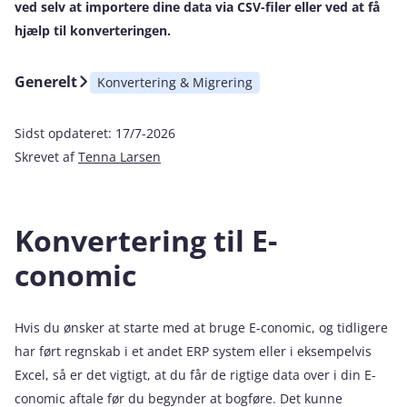
ved selv at importere dine data via CSV-filer eller ved at få
hjælp til konverteringen.
Generelt
Konvertering & Migrering
Sidst opdateret:
17/7-2026
Skrevet af
Tenna Larsen
Konvertering til E-
conomic
Hvis du ønsker at starte med at bruge E-conomic, og tidligere
har ført regnskab i et andet ERP system eller i eksempelvis
Excel, så er det vigtigt, at du får de rigtige data over i din E-
conomic aftale før du begynder at bogføre. Det kunne