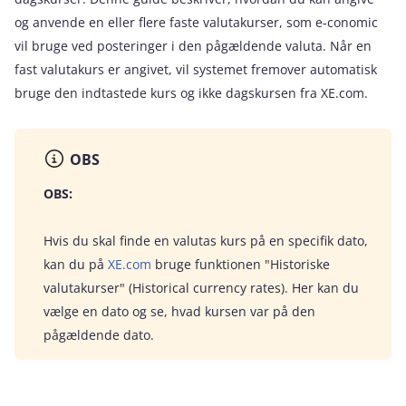
og anvende en eller flere faste valutakurser, som e‑conomic
vil bruge ved posteringer i den pågældende valuta. Når en
fast valutakurs er angivet, vil systemet fremover automatisk
bruge den indtastede kurs og ikke dagskursen fra XE.com.
OBS
OBS:
Hvis du skal finde en valutas kurs på en specifik dato,
kan du på
XE.com
bruge funktionen "Historiske
valutakurser" (Historical currency rates). Her kan du
vælge en dato og se, hvad kursen var på den
pågældende dato.