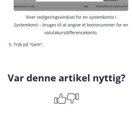
Viser redigeringsvinduet for en systemkonto i
Systemkonti – bruges til at angive et kontonummer for en
valutakursdifferencekonto.
Tryk på "Gem".
Var denne artikel nyttig?