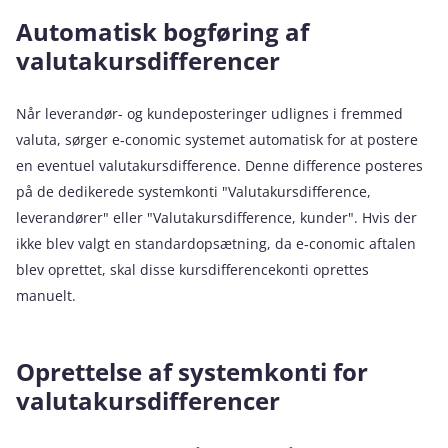
Automatisk bogføring af
valutakursdifferencer
Når leverandør- og kundeposteringer udlignes i fremmed
valuta, sørger e‑conomic systemet automatisk for at postere
en eventuel valutakursdifference. Denne difference posteres
på de dedikerede systemkonti "Valutakursdifference,
leverandører" eller "Valutakursdifference, kunder". Hvis der
ikke blev valgt en standardopsætning, da e‑conomic aftalen
blev oprettet, skal disse kursdifferencekonti oprettes
manuelt.
Oprettelse af systemkonti for
valutakursdifferencer