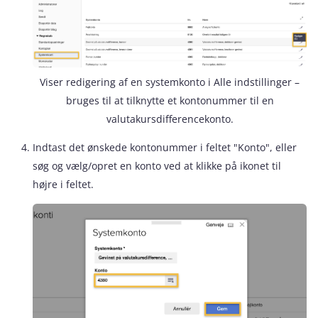
Viser redigering af en systemkonto i Alle indstillinger –
bruges til at tilknytte et kontonummer til en
valutakursdifferencekonto.
Indtast det ønskede kontonummer i feltet "Konto", eller
søg og vælg/opret en konto ved at klikke på ikonet til
højre i feltet.