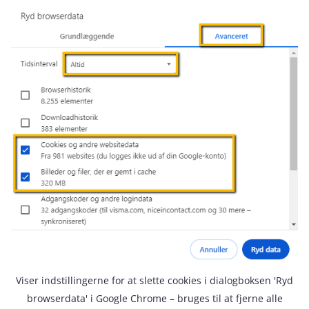
Viser indstillingerne for at slette cookies i dialogboksen 'Ryd
browserdata' i Google Chrome – bruges til at fjerne alle