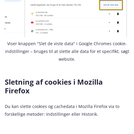
Viser knappen "Slet de viste data" i Google Chromes cookie-
indstillinger – bruges til at slette alle data for et specifikt, søgt
website.
Sletning af cookies i Mozilla
Firefox
Du kan slette cookies og cachedata i Mozilla Firefox via to
forskellige metoder: Indstillinger eller Historik.