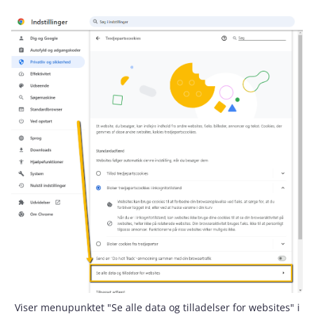
Viser menupunktet "Se alle data og tilladelser for websites" i