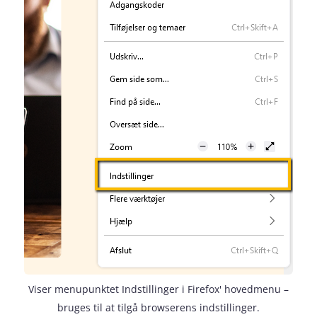
Viser menupunktet Indstillinger i Firefox' hovedmenu –
bruges til at tilgå browserens indstillinger.