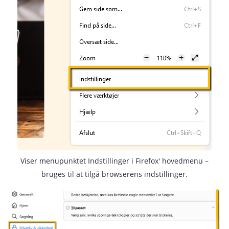
Viser menupunktet Indstillinger i Firefox' hovedmenu –
bruges til at tilgå browserens indstillinger.