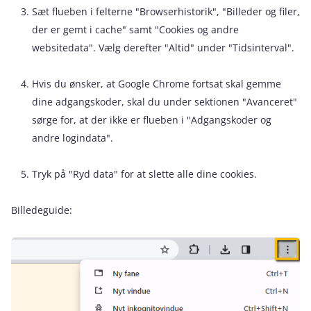
Sæt flueben i felterne "Browserhistorik", "Billeder og filer,
der er gemt i cache" samt "Cookies og andre
websitedata". Vælg derefter "Altid" under "Tidsinterval".
Hvis du ønsker, at Google Chrome fortsat skal gemme
dine adgangskoder, skal du under sektionen "Avanceret"
sørge for, at der ikke er flueben i "Adgangskoder og
andre logindata".
Tryk på "Ryd data" for at slette alle dine cookies.
Billedeguide: