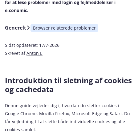
for at løse problemer med login og fejlmeddelelser i
e‑conomic.
Generelt
Browser relaterede problemer
Sidst opdateret:
17/7-2026
Skrevet af
Anton E
Introduktion til sletning af cookies
og cachedata
Denne guide vejleder dig i, hvordan du sletter cookies i
Google Chrome, Mozilla Firefox, Microsoft Edge og Safari. Du
får vejledning til at slette både individuelle cookies og alle
cookies samlet.