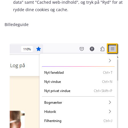
data" samt "Cached web-indhold", og tryk på "Ryd" for at
rydde dine cookies og cache.
Billedeguide