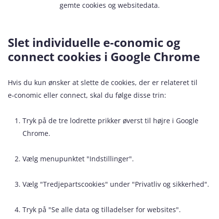
gemte cookies og websitedata.
Slet individuelle e‑conomic og
connect cookies i Google Chrome
Hvis du kun ønsker at slette de cookies, der er relateret til
e‑conomic eller connect, skal du følge disse trin:
Tryk på de tre lodrette prikker øverst til højre i Google
Chrome.
Vælg menupunktet "Indstillinger".
Vælg "Tredjepartscookies" under "Privatliv og sikkerhed".
Tryk på "Se alle data og tilladelser for websites".