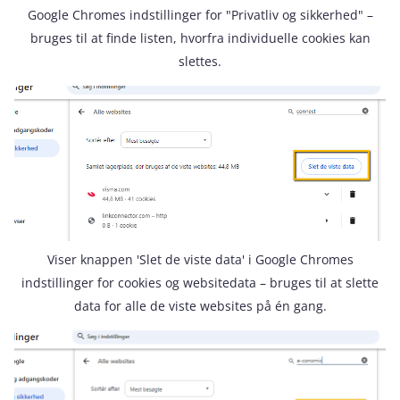
Google Chromes indstillinger for "Privatliv og sikkerhed" –
bruges til at finde listen, hvorfra individuelle cookies kan
slettes.
Viser knappen 'Slet de viste data' i Google Chromes
indstillinger for cookies og websitedata – bruges til at slette
data for alle de viste websites på én gang.