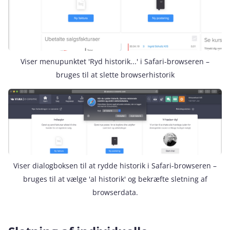
Viser menupunktet 'Ryd historik...' i Safari-browseren –
bruges til at slette browserhistorik
Viser dialogboksen til at rydde historik i Safari-browseren –
bruges til at vælge 'al historik' og bekræfte sletning af
browserdata.