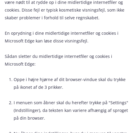
være nødt til at rydde op i dine midlertidige internetfiler og
cookies. Disse fejl er typisk kosmetiske visningsfejl, som ikke
skaber problemer i forhold til selve regnskabet.
En oprydning i dine midlertidige internetfiler og cookies i
Microsoft Edge kan løse disse visningsfejl.
Sådan sletter du midlertidige internetfiler og cookies i
Microsoft Edge:
Oppe i højre hjørne af dit browser-vindue skal du trykke
på ikonet af de 3 prikker.
I menuen som åbner skal du herefter trykke på "Settings"
(Indstillinger), da teksten kan variere afhængig af sproget
på din browser.