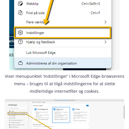
Viser menupunktet 'Indstillinger' i Microsoft Edge-browserens
menu – bruges til at tilgå indstillingerne for at slette
midlertidige internetfiler og cookies.