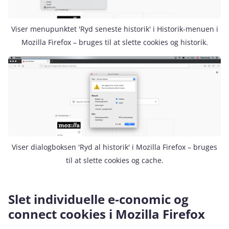
Viser menupunktet 'Ryd seneste historik' i Historik-menuen i
Mozilla Firefox – bruges til at slette cookies og historik.
Viser dialogboksen 'Ryd al historik' i Mozilla Firefox – bruges
til at slette cookies og cache.
Slet individuelle e‑conomic og
connect cookies i Mozilla Firefox