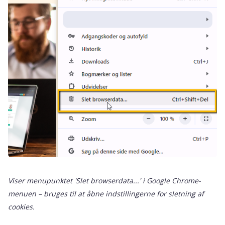
Viser menupunktet 'Slet browserdata...' i Google Chrome-
menuen – bruges til at åbne indstillingerne for sletning af
cookies.