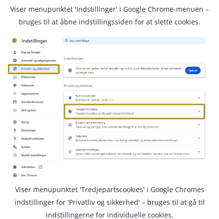
Viser menupunktet 'Indstillinger' i Google Chrome-menuen –
bruges til at åbne indstillingssiden for at slette cookies.
Viser menupunktet 'Tredjepartscookies' i Google Chromes
indstillinger for 'Privatliv og sikkerhed' – bruges til at gå til
indstillingerne for individuelle cookies.