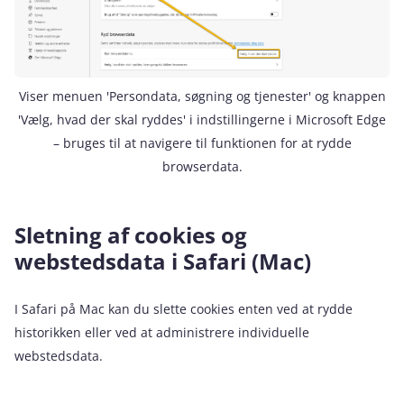
Viser menuen 'Persondata, søgning og tjenester' og knappen
'Vælg, hvad der skal ryddes' i indstillingerne i Microsoft Edge
– bruges til at navigere til funktionen for at rydde
browserdata.
Sletning af cookies og
webstedsdata i Safari (Mac)
I Safari på Mac kan du slette cookies enten ved at rydde
historikken eller ved at administrere individuelle
webstedsdata.