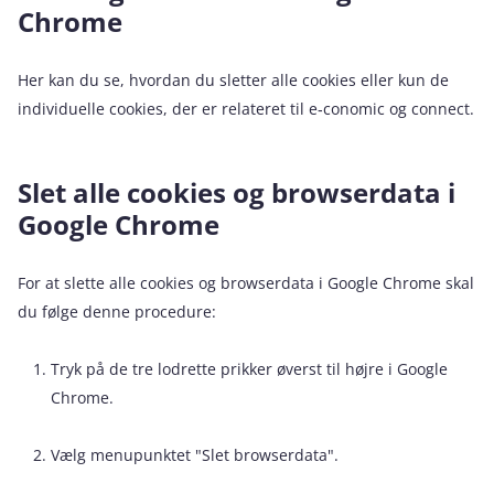
Chrome
Her kan du se, hvordan du sletter alle cookies eller kun de
individuelle cookies, der er relateret til e‑conomic og connect.
Slet alle cookies og browserdata i
Google Chrome
For at slette alle cookies og browserdata i Google Chrome skal
du følge denne procedure:
Tryk på de tre lodrette prikker øverst til højre i Google
Chrome.
Vælg menupunktet "Slet browserdata".