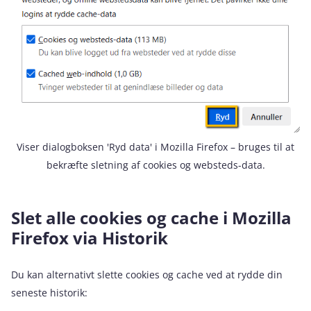
Viser dialogboksen 'Ryd data' i Mozilla Firefox – bruges til at
bekræfte sletning af cookies og websteds-data.
Slet alle cookies og cache i Mozilla
Firefox via Historik
Du kan alternativt slette cookies og cache ved at rydde din
seneste historik: