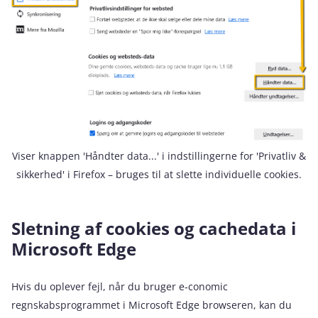
Viser knappen 'Håndter data...' i indstillingerne for 'Privatliv &
sikkerhed' i Firefox – bruges til at slette individuelle cookies.
Sletning af cookies og cachedata i
Microsoft Edge
Hvis du oplever fejl, når du bruger e‑conomic
regnskabsprogrammet i Microsoft Edge browseren, kan du