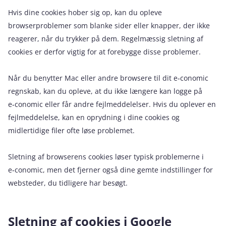
Hvis dine cookies hober sig op, kan du opleve
browserproblemer som blanke sider eller knapper, der ikke
reagerer, når du trykker på dem. Regelmæssig sletning af
cookies er derfor vigtig for at forebygge disse problemer.
Når du benytter Mac eller andre browsere til dit e‑conomic
regnskab, kan du opleve, at du ikke længere kan logge på
e‑conomic eller får andre fejlmeddelelser. Hvis du oplever en
fejlmeddelelse, kan en oprydning i dine cookies og
midlertidige filer ofte løse problemet.
Sletning af browserens cookies løser typisk problemerne i
e‑conomic, men det fjerner også dine gemte indstillinger for
websteder, du tidligere har besøgt.
Sletning af cookies i Google