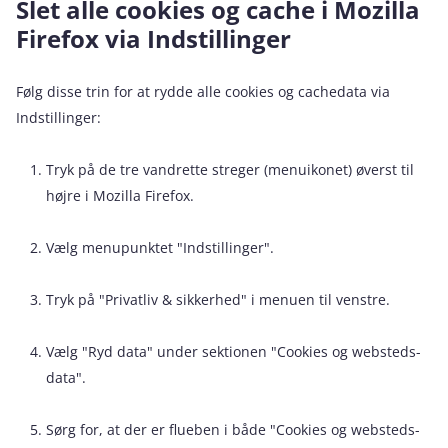
Slet alle cookies og cache i Mozilla
Firefox via Indstillinger
Følg disse trin for at rydde alle cookies og cachedata via
Indstillinger:
Tryk på de tre vandrette streger (menuikonet) øverst til
højre i Mozilla Firefox.
Vælg menupunktet "Indstillinger".
Tryk på "Privatliv & sikkerhed" i menuen til venstre.
Vælg "Ryd data" under sektionen "Cookies og websteds-
data".
Sørg for, at der er flueben i både "Cookies og websteds-