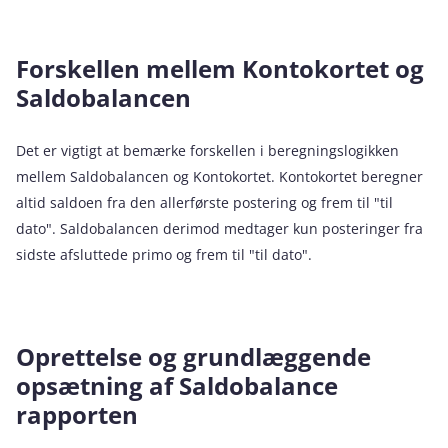
Forskellen mellem Kontokortet og
Saldobalancen
Det er vigtigt at bemærke forskellen i beregningslogikken
mellem Saldobalancen og Kontokortet. Kontokortet beregner
altid saldoen fra den allerførste postering og frem til "til
dato". Saldobalancen derimod medtager kun posteringer fra
sidste afsluttede primo og frem til "til dato".
Oprettelse og grundlæggende
opsætning af Saldobalance
rapporten