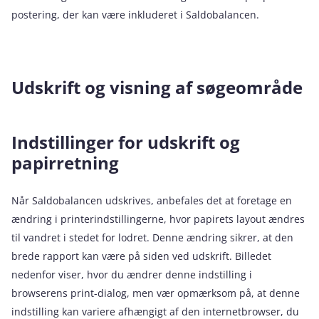
postering, der kan være inkluderet i Saldobalancen.
Udskrift og visning af søgeområde
Indstillinger for udskrift og
papirretning
Når Saldobalancen udskrives, anbefales det at foretage en
ændring i printerindstillingerne, hvor papirets layout ændres
til vandret i stedet for lodret. Denne ændring sikrer, at den
brede rapport kan være på siden ved udskrift. Billedet
nedenfor viser, hvor du ændrer denne indstilling i
browserens print-dialog, men vær opmærksom på, at denne
indstilling kan variere afhængigt af den internetbrowser, du