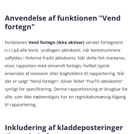
Anvendelse af funktionen "Vend
fortegn"
Funktionen
Vend fortegn (ikke aktiver)
vender fortegnene
(+/-) på alle konti, undtagen aktivkonti, når kontonumrene
udfyldes i felterne fra/til aktivkonto. Når dette felt markeres,
vises rapporten med omvendt fortegn, hvilket typisk
anvendes af revisorer eller bogholdere til rapportering. Når
der er valgt "Vend fortegn", bliver feltet "Fra/Til aktivkonto"
synligt for specificering. Denne rapportvisning er brugbar for
alle, som ikke nødvendigvis har en regnskabsmæssig tilgang
til rapportering.
Inkludering af kladdeposteringer