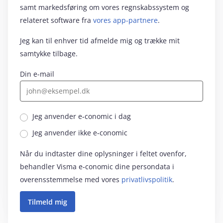
samt markedsføring om vores regnskabssystem og
relateret software fra
vores app-partnere
.
Jeg kan til enhver tid afmelde mig og trække mit
samtykke tilbage.
Din e-mail
Jeg anvender e‑conomic i dag
Jeg anvender ikke e‑conomic
Når du indtaster dine oplysninger i feltet ovenfor,
behandler Visma e‑conomic dine persondata i
overensstemmelse med vores
privatlivspolitik
.