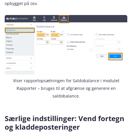
opbygget på osv.
Viser rapportopsætningen for Saldobalance i modulet
Rapporter – bruges til at afgrænse og generere en
saldobalance.
Særlige indstillinger: Vend fortegn
og kladdeposteringer