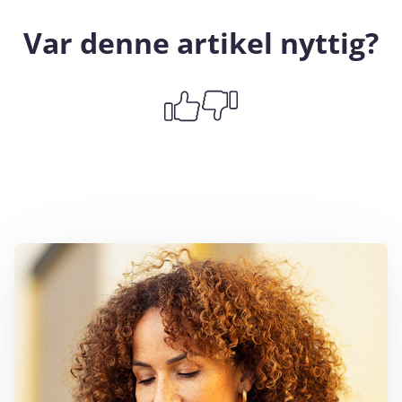
Var denne artikel nyttig?