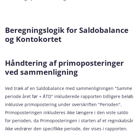
Beregningslogik for Saldobalance
og Kontokortet
Håndtering af primoposteringer
ved sammenligning
Ved træk af en Saldobalance med sammenligningen "Samme
periode året før + ÅTD" inkluderede rapporten tidligere beløb
inklusive primopostering under overskriften "Perioden".
Primoposteringen inkluderes ikke længere i den viste saldo
for perioden, da Primoposteringen i starten af et regnskabsår
ikke vedrører den specifikke periode, der vises i rapporten.