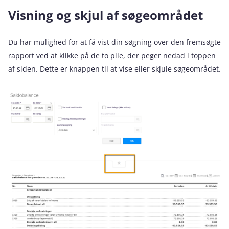
Visning og skjul af søgeområdet
Du har mulighed for at få vist din søgning over den fremsøgte
rapport ved at klikke på de to pile, der peger nedad i toppen
af siden. Dette er knappen til at vise eller skjule søgeområdet.