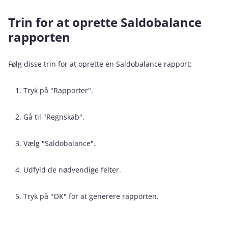
Trin for at oprette Saldobalance
rapporten
Følg disse trin for at oprette en Saldobalance rapport:
Tryk på "Rapporter".
Gå til "Regnskab".
Vælg "Saldobalance".
Udfyld de nødvendige felter.
Tryk på "OK" for at generere rapporten.