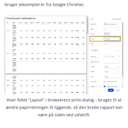
bruger (eksemplet er fra Google Chrome).
Viser feltet "Layout" i browserens print-dialog – bruges til at
ændre papirretningen til liggende, så den brede rapport kan
være på siden ved udskrift.