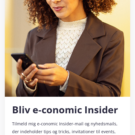
Bliv e‑conomic Insider
Tilmeld mig e‑conomic Insider-mail og nyhedsmails,
der indeholder tips og tricks, invitationer til events,