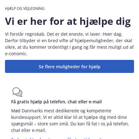
HJÆLP OG VEJLEDNING
Vi er her for at hjælpe dig
Vi forstår regnskab. Det er det eneste, vi laver. Hver dag.
Derfor tilbyder vi en bred vifte af hjælpemuligheder, der skal
sikre, at du kommer ordentligt i gang og får mest muligt ud af
e‑conomic.
Se flere muligheder for hjælp
Få gratis hjælp på telefon, chat eller e-mail
Mød Danmarks mest dedikerede og kompetente
kundesupport. Vi er altid klar til at hjælpe dig med dine
spørgsmål – store som små. Du kan få fat i os på telefon,
chat eller e-mail.