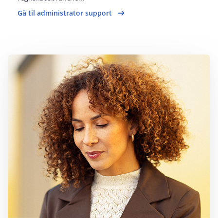
Gå til administrator support