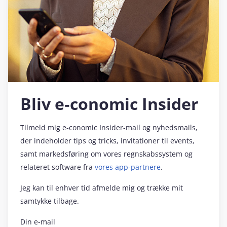
Bliv e‑conomic Insider
Tilmeld mig e‑conomic Insider-mail og nyhedsmails,
der indeholder tips og tricks, invitationer til events,
samt markedsføring om vores regnskabssystem og
relateret software fra
vores app-partnere
.
Jeg kan til enhver tid afmelde mig og trække mit
samtykke tilbage.
Din e-mail