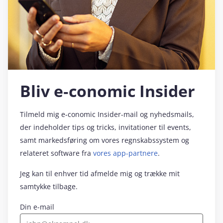
Bliv e‑conomic Insider
Tilmeld mig e‑conomic Insider-mail og nyhedsmails,
der indeholder tips og tricks, invitationer til events,
samt markedsføring om vores regnskabssystem og
relateret software fra
vores app-partnere
.
Jeg kan til enhver tid afmelde mig og trække mit
samtykke tilbage.
Din e-mail