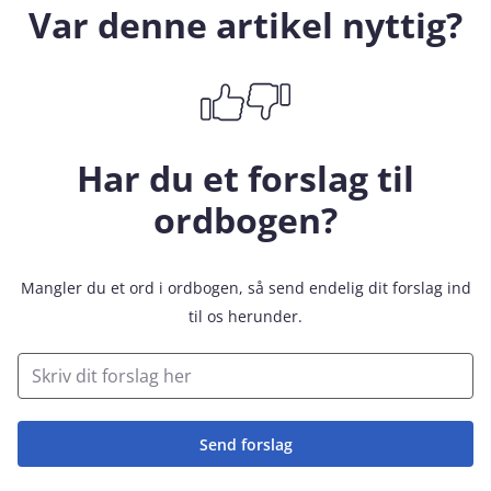
Var denne artikel nyttig?
Har du et forslag til
ordbogen?
Mangler du et ord i ordbogen, så send endelig dit forslag ind
til os herunder.