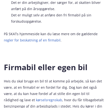
Det er din arbejdsgiver, der sørger for, at skatten bliver
anført på din årsopgørelse.
Det er muligt selv at anføre den fri firmabil på sin
forskudsopgørelse.
På SKATs hjemmeside kan du læse mere om de gældende
regler for beskatning af en firmabil
.
Firmabil eller egen bil
Hvis du skal bruge en bil til at komme på arbejde, så kan det
være, at en firmabil er en fordel for dig. Dog kan det også
være, at du kan have fordel af at stille din egen bil til
rådighed og lave et
kørselsregnskab
, hvor du får tilbagebetalt
benzinpenge af din arbejdsplads i stedet. Hvis du kører i din