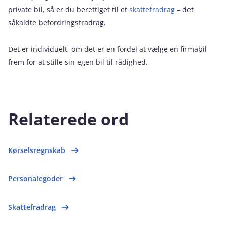
private bil, så er du berettiget til et
skattefradrag
– det
såkaldte befordringsfradrag.
Det er individuelt, om det er en fordel at vælge en firmabil
frem for at stille sin egen bil til rådighed.
Relaterede ord
Kørselsregnskab
Personalegoder
Skattefradrag