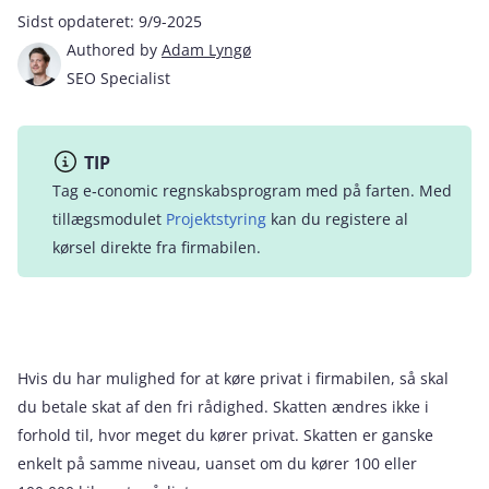
Sidst opdateret:
9/9-2025
Authored by
Adam Lyngø
SEO Specialist
TIP
Tag e‑conomic regnskabsprogram med på farten. Med
tillægsmodulet
Projektstyring
kan du registere al
kørsel direkte fra firmabilen.
Hvis du har mulighed for at køre privat i firmabilen, så skal
du betale skat af den fri rådighed. Skatten ændres ikke i
forhold til, hvor meget du kører privat. Skatten er ganske
enkelt på samme niveau, uanset om du kører 100 eller