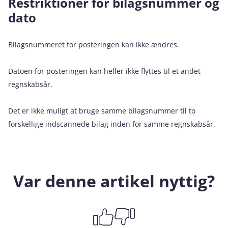
Restriktioner for bilagsnummer og
dato
Bilagsnummeret for posteringen kan ikke ændres.
Datoen for posteringen kan heller ikke flyttes til et andet
regnskabsår.
Det er ikke muligt at bruge samme bilagsnummer til to
forskellige indscannede bilag inden for samme regnskabsår.
Var denne artikel nyttig?