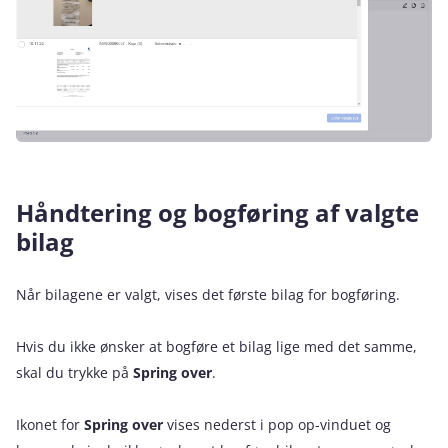
Håndtering og bogføring af valgte
bilag
Når bilagene er valgt, vises det første bilag for bogføring.
Hvis du ikke ønsker at bogføre et bilag lige med det samme,
skal du trykke på
Spring over
.
Ikonet for
Spring over
vises nederst i pop op-vinduet og