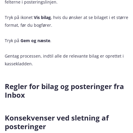
felterne i posteringslinjen.
Tryk på ikonet
Vis bilag
, hvis du ønsker at se bilaget i et større
format, før du bogfører.
Tryk på
Gem og næste
.
Gentag processen, indtil alle de relevante bilag er oprettet i
kassekladden.
Regler for bilag og posteringer fra
Inbox
Konsekvenser ved sletning af
posteringer