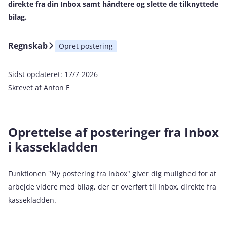
direkte fra din Inbox samt håndtere og slette de tilknyttede
bilag.
Regnskab
Opret postering
Sidst opdateret:
17/7-2026
Skrevet af
Anton E
Oprettelse af posteringer fra Inbox
i kassekladden
Funktionen "Ny postering fra Inbox" giver dig mulighed for at
arbejde videre med bilag, der er overført til Inbox, direkte fra
kassekladden.