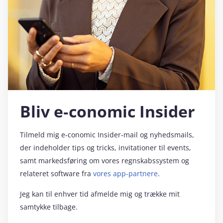
Bliv e‑conomic Insider
Tilmeld mig e‑conomic Insider-mail og nyhedsmails,
der indeholder tips og tricks, invitationer til events,
samt markedsføring om vores regnskabssystem og
relateret software fra
vores app-partnere
.
Jeg kan til enhver tid afmelde mig og trække mit
samtykke tilbage.