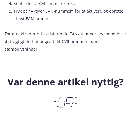
Kontroller at CVR-nr. er korrekt.
Tryk på "Aktiver EAN-nummer" for at aktivere og oprette
et nyt EAN-nummer
Før du aktiverer dit eksisterende EAN-nummer i e‑conomic, er
det vigtigt du har angivet dit CVR nummer i dine
stamoplysninger.
Var denne artikel nyttig?