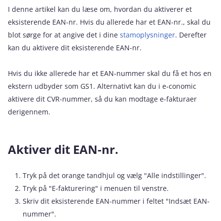
I denne artikel kan du læse om, hvordan du aktiverer et
eksisterende EAN-nr. Hvis du allerede har et EAN-nr., skal du
blot sørge for at angive det i dine
stamoplysninger
. Derefter
kan du aktivere dit eksisterende EAN-nr.
Hvis du ikke allerede har et EAN-nummer skal du få et hos en
ekstern udbyder som GS1. Alternativt kan du i e‑conomic
aktivere dit CVR-nummer, så du kan modtage e-fakturaer
derigennem.
Aktiver dit EAN-nr.
Tryk på det orange tandhjul og vælg "Alle indstillinger".
Tryk på "E-fakturering" i menuen til venstre.
Skriv dit eksisterende EAN-nummer i feltet "Indsæt EAN-
nummer".