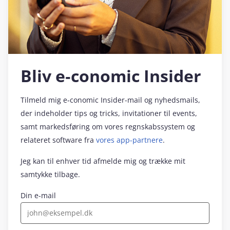
Bliv e‑conomic Insider
Tilmeld mig e‑conomic Insider-mail og nyhedsmails,
der indeholder tips og tricks, invitationer til events,
samt markedsføring om vores regnskabssystem og
relateret software fra
vores app-partnere
.
Jeg kan til enhver tid afmelde mig og trække mit
samtykke tilbage.
Din e-mail