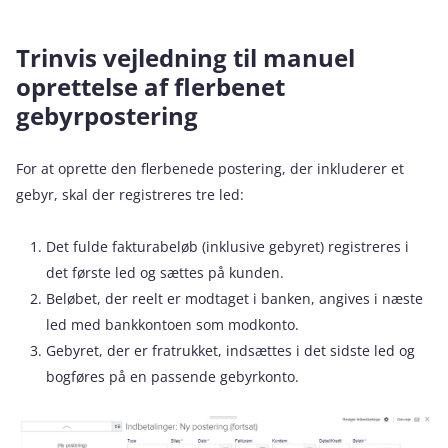
Trinvis vejledning til manuel
oprettelse af flerbenet
gebyrpostering
For at oprette den flerbenede postering, der inkluderer et
gebyr, skal der registreres tre led:
Det fulde fakturabeløb (inklusive gebyret) registreres i
det første led og sættes på kunden.
Beløbet, der reelt er modtaget i banken, angives i næste
led med bankkontoen som modkonto.
Gebyret, der er fratrukket, indsættes i det sidste led og
bogføres på en passende gebyrkonto.