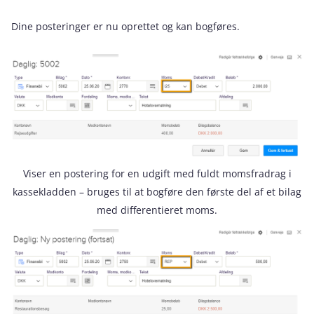
Dine posteringer er nu oprettet og kan bogføres.
Viser en postering for en udgift med fuldt momsfradrag i
kassekladden – bruges til at bogføre den første del af et bilag
med differentieret moms.