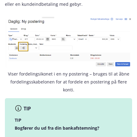
eller en kundeindbetaling med gebyr.
Viser fordelingsikonet i en ny postering – bruges til at åbne
fordelingsskabelonen for at fordele en postering på flere
konti.
TIP
TIP
Bogfører du ud fra din bankafstemning?