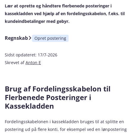
Lær at oprette og håndtere flerbenede posteringer i
kassekladden ved hjælp af en fordelingsskabelon, f.eks. til
kundeindbetalinger med gebyr.
Regnskab
Opret postering
Sidst opdateret:
17/7-2026
Skrevet af
Anton E
Brug af Fordelingsskabelon til
Flerbenede Posteringer i
Kassekladden
Fordelingsskabelonen i kassekladden bruges til at splitte en
postering ud på flere konti, for eksempel ved en lønpostering