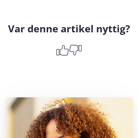
Var denne artikel nyttig?