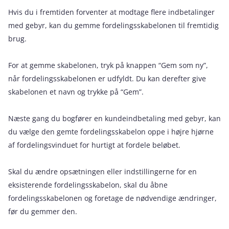
Hvis du i fremtiden forventer at modtage flere indbetalinger
med gebyr, kan du gemme fordelingsskabelonen til fremtidig
brug.
For at gemme skabelonen, tryk på knappen “Gem som ny”,
når fordelingsskabelonen er udfyldt. Du kan derefter give
skabelonen et navn og trykke på “Gem”.
Næste gang du bogfører en kundeindbetaling med gebyr, kan
du vælge den gemte fordelingsskabelon oppe i højre hjørne
af fordelingsvinduet for hurtigt at fordele beløbet.
Skal du ændre opsætningen eller indstillingerne for en
eksisterende fordelingsskabelon, skal du åbne
fordelingsskabelonen og foretage de nødvendige ændringer,
før du gemmer den.