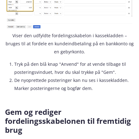
Viser den udfyldte fordelingsskabelon i kassekladden –
bruges til at fordele en kundeindbetaling på en bankkonto og
en gebyrkonto.
Tryk på den blå knap "Anvend" for at vende tilbage til
posteringsvinduet, hvor du skal trykke på "Gem".
De nyoprettede posteringer kan nu ses i kassekladden.
Marker posteringerne og bogfør dem.
Gem og rediger
fordelingsskabelonen til fremtidig
brug