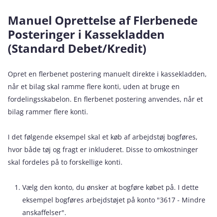
Manuel Oprettelse af Flerbenede
Posteringer i Kassekladden
(Standard Debet/Kredit)
Opret en flerbenet postering manuelt direkte i kassekladden,
når et bilag skal ramme flere konti, uden at bruge en
fordelingsskabelon. En flerbenet postering anvendes, når et
bilag rammer flere konti.
I det følgende eksempel skal et køb af arbejdstøj bogføres,
hvor både tøj og fragt er inkluderet. Disse to omkostninger
skal fordeles på to forskellige konti.
Vælg den konto, du ønsker at bogføre købet på. I dette
eksempel bogføres arbejdstøjet på konto "3617 - Mindre
anskaffelser".