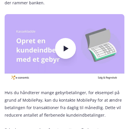
der rammer banken.
Hvis du håndterer mange gebyrbetalinger, for eksempel på
grund af MobilePay, kan du kontakte MobilePay for at ændre
betalingen for transaktioner fra daglig til månedlig. Dette vil
reducere antallet af flerbenede kundeindbetalinger.