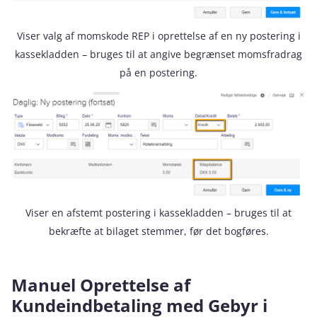
Viser valg af momskode REP i oprettelse af en ny postering i
kassekladden – bruges til at angive begrænset momsfradrag
på en postering.
Viser en afstemt postering i kassekladden – bruges til at
bekræfte at bilaget stemmer, før det bogføres.
Manuel Oprettelse af
Kundeindbetaling med Gebyr i