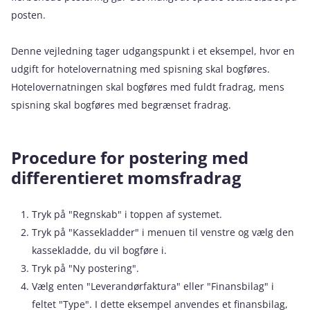
posten.
Denne vejledning tager udgangspunkt i et eksempel, hvor en
udgift for hotelovernatning med spisning skal bogføres.
Hotelovernatningen skal bogføres med fuldt fradrag, mens
spisning skal bogføres med begrænset fradrag.
Procedure for postering med
differentieret momsfradrag
Tryk på "Regnskab" i toppen af systemet.
Tryk på "Kassekladder" i menuen til venstre og vælg den
kassekladde, du vil bogføre i.
Tryk på "Ny postering".
Vælg enten "Leverandørfaktura" eller "Finansbilag" i
feltet "Type". I dette eksempel anvendes et finansbilag,