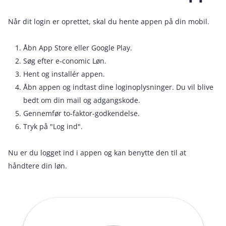
Når dit login er oprettet, skal du hente appen på din mobil.
Åbn App Store eller Google Play.
Søg efter e‑conomic Løn.
Hent og installér appen.
Åbn appen og indtast dine loginoplysninger. Du vil blive
bedt om din mail og adgangskode.
Gennemfør to-faktor-godkendelse.
Tryk på "Log ind".
Nu er du logget ind i appen og kan benytte den til at
håndtere din løn.