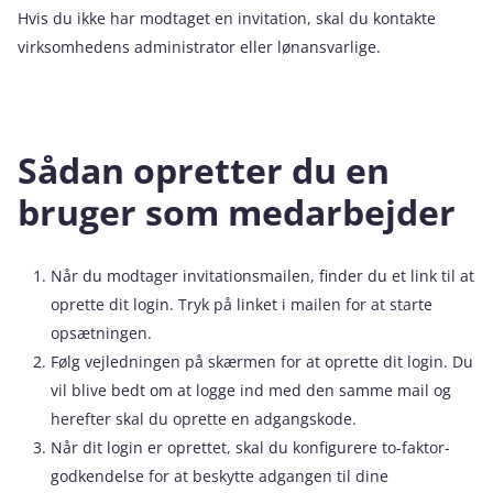
Hvis du ikke har modtaget en invitation, skal du kontakte
virksomhedens administrator eller lønansvarlige.
Sådan opretter du en
bruger som medarbejder
Når du modtager invitationsmailen, finder du et link til at
oprette dit login. Tryk på linket i mailen for at starte
opsætningen.
Følg vejledningen på skærmen for at oprette dit login. Du
vil blive bedt om at logge ind med den samme mail og
herefter skal du oprette en adgangskode.
Når dit login er oprettet, skal du konfigurere to-faktor-
godkendelse for at beskytte adgangen til dine