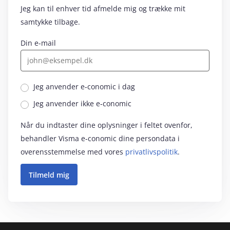
Jeg kan til enhver tid afmelde mig og trække mit
samtykke tilbage.
Din e-mail
Jeg anvender e‑conomic i dag
Jeg anvender ikke e‑conomic
Når du indtaster dine oplysninger i feltet ovenfor,
behandler Visma e‑conomic dine persondata i
overensstemmelse med vores
privatlivspolitik
.