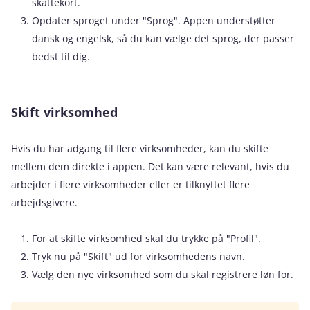
skattekort.
Opdater sproget under "Sprog". Appen understøtter
dansk og engelsk, så du kan vælge det sprog, der passer
bedst til dig.
Skift virksomhed
Hvis du har adgang til flere virksomheder, kan du skifte
mellem dem direkte i appen. Det kan være relevant, hvis du
arbejder i flere virksomheder eller er tilknyttet flere
arbejdsgivere.
For at skifte virksomhed skal du trykke på "Profil".
Tryk nu på "Skift" ud for virksomhedens navn.
Vælg den nye virksomhed som du skal registrere løn for.