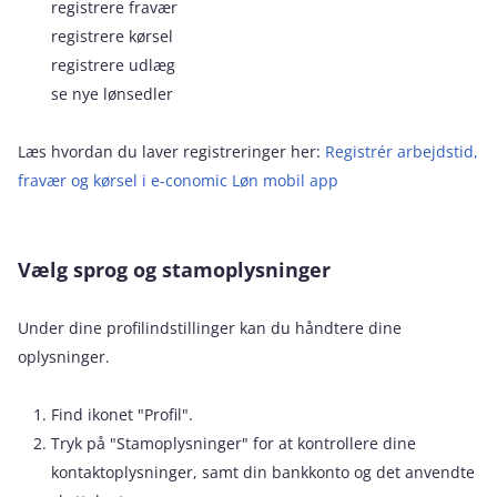
registrere fravær
registrere kørsel
registrere udlæg
se nye lønsedler
Læs hvordan du laver registreringer her:
Registrér arbejdstid,
fravær og kørsel i e‑conomic Løn mobil app
Vælg sprog og stamoplysninger
Under dine profilindstillinger kan du håndtere dine
oplysninger.
Find ikonet "Profil".
Tryk på "Stamoplysninger" for at kontrollere dine
kontaktoplysninger, samt din bankkonto og det anvendte