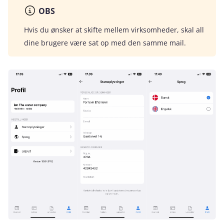
OBS
Hvis du ønsker at skifte mellem virksomheder, skal all
dine brugere være sat op med den samme mail.