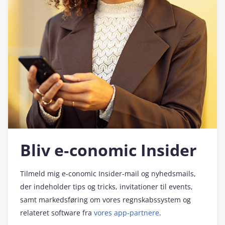
Bliv e‑conomic Insider
Tilmeld mig e‑conomic Insider-mail og nyhedsmails,
der indeholder tips og tricks, invitationer til events,
samt markedsføring om vores regnskabssystem og
relateret software fra
vores app-partnere
.