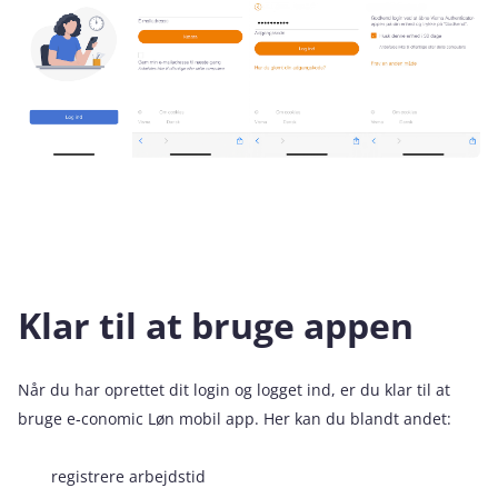
Klar til at bruge appen
Når du har oprettet dit login og logget ind, er du klar til at
bruge e‑conomic Løn mobil app. Her kan du blandt andet:
registrere arbejdstid