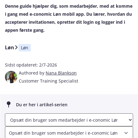
Denne guide hjælper dig, som medarbejder, med at komme
i gang med e‑conomic Løn mobil app. Du lærer, hvordan du
accepterer invitationen, opretter dit login og logger ind i
appen første gang.
Løn
Løn
Sidst opdateret:
2/7-2026
Authored by
Nana Blankson
Customer Training Specialist
Du er her i artikel-serien
Opsæt din bruger som medarbejder i e‑conomic Løn