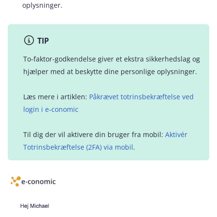
oplysninger.
TIP
To-faktor-godkendelse giver et ekstra sikkerhedslag og
hjælper med at beskytte dine personlige oplysninger.
Læs mere i artiklen:
Påkrævet totrinsbekræftelse ved
login i e‑conomic
Til dig der vil aktivere din bruger fra mobil:
Aktivér
Totrinsbekræftelse (2FA) via mobil
.