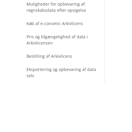
Muligheder for opbevaring af
regnskabsdata efter opsigelse
Køb af e‑conomic Arkivlicens
Pris og tilgængelighed af data i
Arkivlicensen
Bestilling af Arkivlicens
Eksportering og opbevaring af data
selv