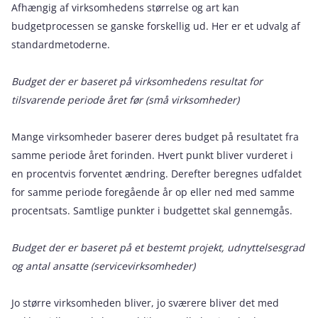
Afhængig af virksomhedens størrelse og art kan
budgetprocessen se ganske forskellig ud. Her er et udvalg af
standardmetoderne.
Budget der er baseret på virksomhedens resultat for
tilsvarende periode året før (små virksomheder)
Mange virksomheder baserer deres budget på resultatet fra
samme periode året forinden. Hvert punkt bliver vurderet i
en procentvis forventet ændring. Derefter beregnes udfaldet
for samme periode foregående år op eller ned med samme
procentsats. Samtlige punkter i budgettet skal gennemgås.
Budget der er baseret på et bestemt projekt, udnyttelsesgrad
og antal ansatte (servicevirksomheder)
Jo større virksomheden bliver, jo sværere bliver det med