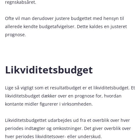
regnskabsåret.
Ofte vil man derudover justere budgettet med hensyn til
allerede kendte budgetafvigelser. Dette kaldes en justeret
prognose.
Likviditetsbudget
Lige så vigtigt som et resultatbudget er et likviditetsbudget. Et
likviditetsbudget dækker over en prognose for, hvordan
kontante midler figurerer i virksomheden.
Likviditetsbudgettet udarbejdes ud fra et overblik over hver
periodes indtægter og omkostninger. Det giver overblik over
hver periodes likviditetsover- eller underskud.