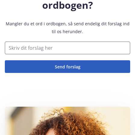
ordbogen?
Mangler du et ord i ordbogen, så send endelig dit forslag ind
til os herunder.