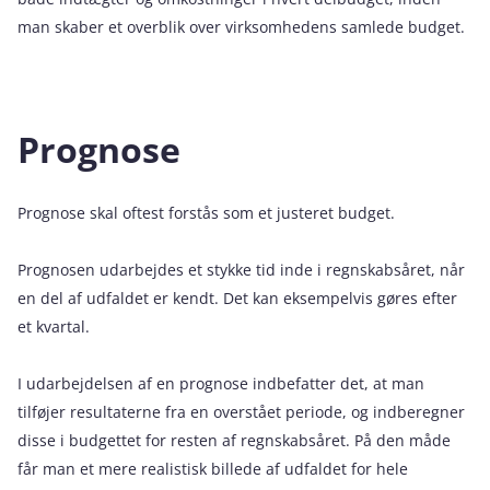
man skaber et overblik over virksomhedens samlede budget.
Prognose
Prognose skal oftest forstås som et justeret budget.
Prognosen udarbejdes et stykke tid inde i regnskabsåret, når
en del af udfaldet er kendt. Det kan eksempelvis gøres efter
et kvartal.
I udarbejdelsen af en prognose indbefatter det, at man
tilføjer resultaterne fra en overstået periode, og indberegner
disse i budgettet for resten af regnskabsåret. På den måde
får man et mere realistisk billede af udfaldet for hele