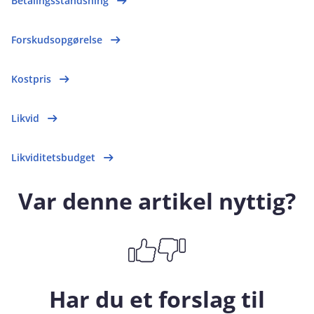
Betalingsstandsning
Forskudsopgørelse
Kostpris
Likvid
Likviditetsbudget
Var denne artikel nyttig?
Har du et forslag til