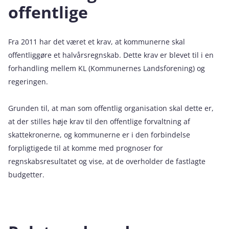
offentlige
Fra 2011 har det været et krav, at kommunerne skal
offentliggøre et halvårsregnskab. Dette krav er blevet til i en
forhandling mellem KL (Kommunernes Landsforening) og
regeringen.
Grunden til, at man som offentlig organisation skal dette er,
at der stilles høje krav til den offentlige forvaltning af
skattekronerne, og kommunerne er i den forbindelse
forpligtigede til at komme med prognoser for
regnskabsresultatet og vise, at de overholder de fastlagte
budgetter.