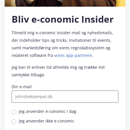
Bliv e‑conomic Insider
Tilmeld mig e‑conomic Insider-mail og nyhedsmails,
der indeholder tips og tricks, invitationer til events,
samt markedsføring om vores regnskabssystem og
relateret software fra
vores app-partnere
.
Jeg kan til enhver tid afmelde mig og trække mit
samtykke tilbage.
Din e-mail
Jeg anvender e‑conomic i dag
Jeg anvender ikke e‑conomic