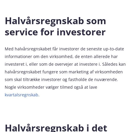
Halvårsregnskab som
service for investorer
Med halvårsregnskabet får investorer de seneste up-to-date
informationer om den virksomhed, de enten allerede har
investeret i, eller som de overvejer at investere i. Således kan
halvårsregnskabet fungere som marketing af virksomheden
som skal tiltrække investorer og fastholde de nuværende.
Nogle virksomheder vælger tilmed også at lave
kvartalsregnskab
.
Halvårsregnskab i det