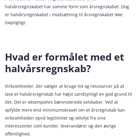
halvårsregnskabet har samme form som årsregnskabet. Dog
er halvårsregnskabet i modsætning til årsregnskabet ikke
lovpligtigt.
Hvad er formålet med et
halvårsregnskab?
Virksomheder, der vælger at bruge tid og ressourcer på at
lave et halvårsregnskab har højst sandsynligt en god grund til
det. Det er eksempelvis børsnoterede selskaber. Ved at
opfylde mere end minimumskravet om et årsregnskab kan
virksomheden opnå legitimitet og velvilje fra sine
interessenter som kunder, leverandører og den øvrige
offentlighed.