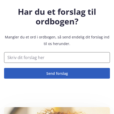
Har du et forslag til
ordbogen?
Mangler du et ord i ordbogen, så send endelig dit forslag ind
til os herunder.