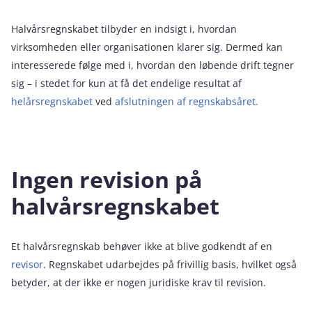
Halvårsregnskabet tilbyder en indsigt i, hvordan
virksomheden eller organisationen klarer sig. Dermed kan
interesserede følge med i, hvordan den løbende drift tegner
sig – i stedet for kun at få det endelige resultat af
helårsregnskabet
ved
afslutningen af regnskabsåret.
Ingen revision på
halvårsregnskabet
Et halvårsregnskab behøver ikke at blive godkendt af en
revisor
. Regnskabet udarbejdes på frivillig basis, hvilket også
betyder, at der ikke er nogen juridiske krav til revision.