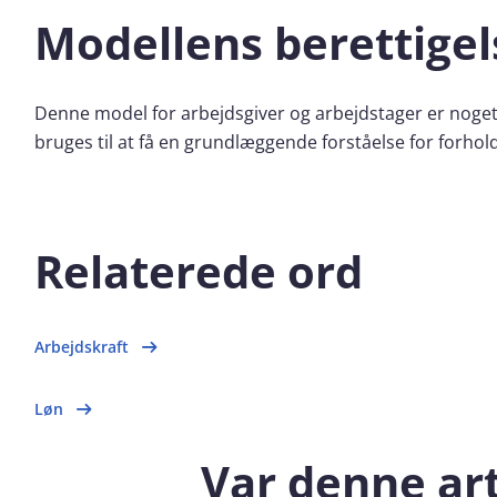
Modellens berettigel
Denne model for arbejdsgiver og arbejdstager er noget
bruges til at få en grundlæggende forståelse for forhol
Relaterede ord
Arbejdskraft
Løn
Var denne art