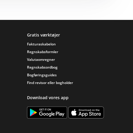
Gratis værktøjer
Fakturaskabelon
Regnskabsformler
Valutaomregner
Regnskabsordbog
Bogføringsguides
Find revisor eller bogholder
Download vores app