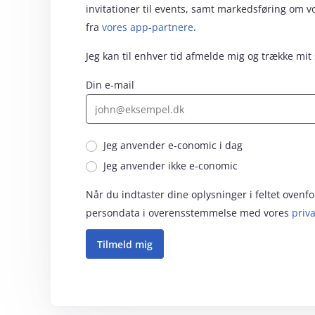
invitationer til events, samt markedsføring om 
fra
vores app-partnere
.
Jeg kan til enhver tid afmelde mig og trække mit
Din e-mail
Jeg anvender e‑conomic i dag
Jeg anvender ikke e‑conomic
Når du indtaster dine oplysninger i feltet oven
persondata i overensstemmelse med vores
priva