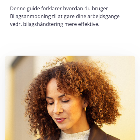
Denne guide forklarer hvordan du bruger
Bilagsanmodning til at gøre dine arbejdsgange
vedr. bilagshåndtering mere effektive.