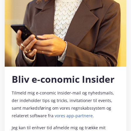
Bliv e‑conomic Insider
Tilmeld mig e‑conomic Insider-mail og nyhedsmails,
der indeholder tips og tricks, invitationer til events,
samt markedsføring om vores regnskabssystem og
relateret software fra
vores app-partnere
.
Jeg kan til enhver tid afmelde mig og trække mit