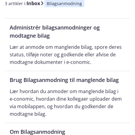
Inbox
3 artikler i:
Bilagsanmodning
Administrér bilagsanmodninger og
modtagne bilag
Lær at anmode om manglende bilag, spore deres
status, tilføje noter og godkende eller afvise de
modtagne dokumenter i e‑conomic.
Brug Bilagsanmodning til manglende bilag
Lær hvordan du anmoder om manglende bilag i
e‑conomic, hvordan dine kollegaer uploader dem
via mobilappen, og hvordan du godkender de
modtagne bilag.
Om Bilagsanmodning