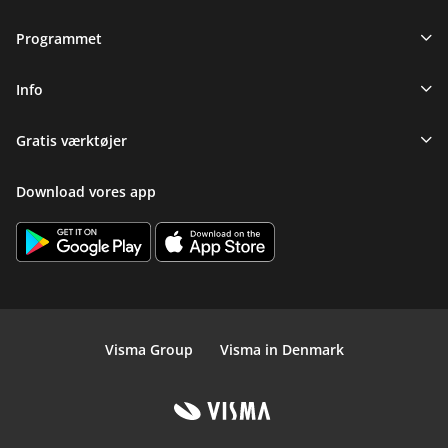
Programmet
Info
Gratis værktøjer
Download vores app
Visma Group
Visma in Denmark