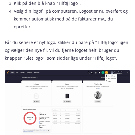
Klik på den blå knap "Tilføj logo".
Vælg din logofil på computeren. Logoet er nu overført og
kommer automatisk med på de fakturaer mv., du
opretter.
Får du senere et nyt logo, klikker du bare på "Tilføj logo" igen
og vælger den nye fil. Vil du fjerne logoet helt, bruger du
knappen "Slet logo", som sidder lige under "Tilføj logo".