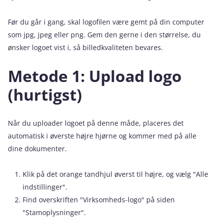
Før du går i gang, skal logofilen være gemt på din computer
som jpg, jpeg eller png. Gem den gerne i den størrelse, du
ønsker logoet vist i, så billedkvaliteten bevares.
Metode 1: Upload logo
(hurtigst)
Når du uploader logoet på denne måde, placeres det
automatisk i øverste højre hjørne og kommer med på alle
dine dokumenter.
Klik på det orange tandhjul øverst til højre, og vælg "Alle
indstillinger".
Find overskriften "Virksomheds-logo" på siden
"Stamoplysninger".