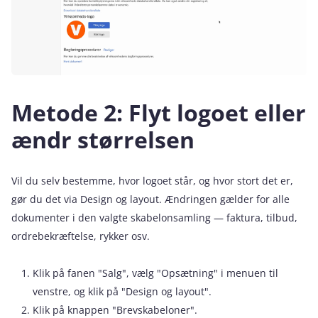
Metode 2: Flyt logoet eller
ændr størrelsen
Vil du selv bestemme, hvor logoet står, og hvor stort det er,
gør du det via Design og layout. Ændringen gælder for alle
dokumenter i den valgte skabelonsamling — faktura, tilbud,
ordrebekræftelse, rykker osv.
Klik på fanen "Salg", vælg "Opsætning" i menuen til
venstre, og klik på "Design og layout".
Klik på knappen "Brevskabeloner".