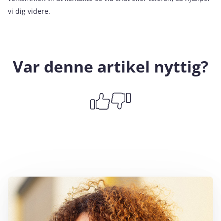
vi dig videre.
Var denne artikel nyttig?