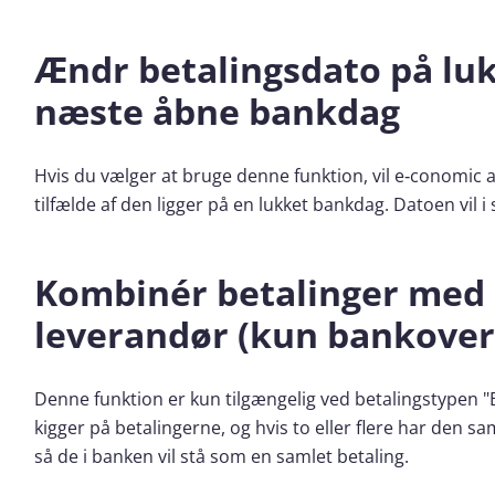
Ændr betalingsdato på lu
næste åbne bankdag
Hvis du vælger at bruge denne funktion, vil e‑conomic
tilfælde af den ligger på en lukket bankdag. Datoen vil 
Kombinér betalinger med
leverandør (kun bankover
Denne funktion er kun tilgængelig ved betalingstypen "
kigger på betalingerne, og hvis to eller flere har den s
så de i banken vil stå som en samlet betaling.