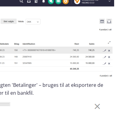
gten 'Betalinger' – bruges til at eksportere de
 til en bankfil.