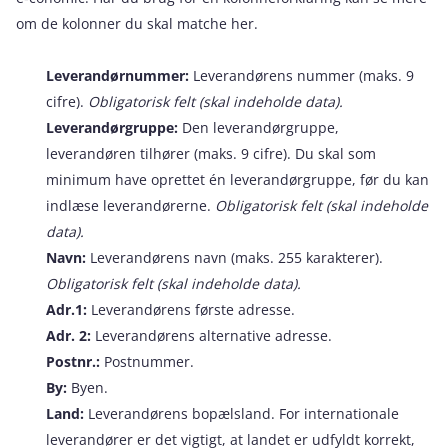
om de kolonner du skal matche her.
Leverandørnummer:
Leverandørens nummer (maks. 9
cifre).
Obligatorisk felt (skal indeholde data).
Leverandørgruppe:
Den leverandørgruppe,
leverandøren tilhører (maks. 9 cifre). Du skal som
minimum have oprettet én leverandørgruppe, før du kan
indlæse leverandørerne.
Obligatorisk felt (skal indeholde
data).
Navn:
Leverandørens navn (maks. 255 karakterer).
Obligatorisk felt (skal indeholde data).
Adr.1:
Leverandørens første adresse.
Adr. 2:
Leverandørens alternative adresse.
Postnr.:
Postnummer.
By:
Byen.
Land:
Leverandørens bopælsland. For internationale
leverandører er det vigtigt, at landet er udfyldt korrekt,