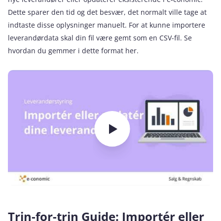
Dette sparer den tid og det besvær, det normalt ville tage at
indtaste disse oplysninger manuelt. For at kunne importere
leverandørdata skal din fil være gemt som en CSV-fil. Se
hvordan du gemmer i dette format her.
Trin-for-trin Guide: Importér eller