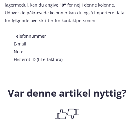
lagermodul, kan du angive
"0"
for nej i denne kolonne.
Udover de påkrævede kolonner kan du også importere data
for følgende overskrifter for kontaktpersonen:
Telefonnummer
E-mail
Note
Eksternt ID (til e-faktura)
Var denne artikel nyttig?