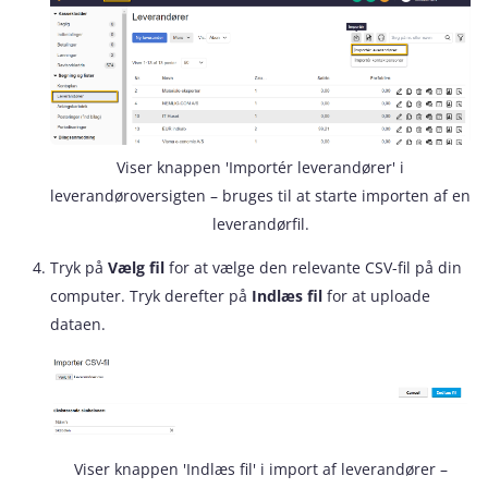
Viser knappen 'Importér leverandører' i
leverandøroversigten – bruges til at starte importen af en
leverandørfil.
Tryk på
Vælg fil
for at vælge den relevante CSV-fil på din
computer. Tryk derefter på
Indlæs fil
for at uploade
dataen.
Viser knappen 'Indlæs fil' i import af leverandører –