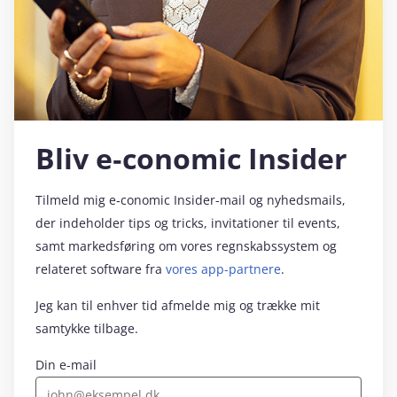
Bliv e‑conomic Insider
Tilmeld mig e‑conomic Insider-mail og nyhedsmails,
der indeholder tips og tricks, invitationer til events,
samt markedsføring om vores regnskabssystem og
relateret software fra
vores app-partnere
.
Jeg kan til enhver tid afmelde mig og trække mit
samtykke tilbage.
Din e-mail