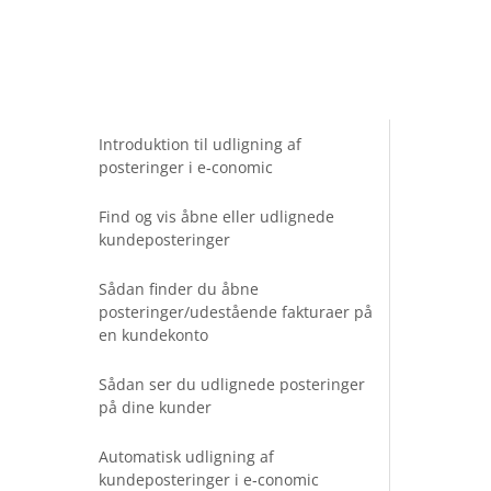
Introduktion til udligning af
posteringer i e‑conomic
Find og vis åbne eller udlignede
kundeposteringer
Sådan finder du åbne
posteringer/udestående fakturaer på
en kundekonto
Sådan ser du udlignede posteringer
på dine kunder
Automatisk udligning af
kundeposteringer i e‑conomic