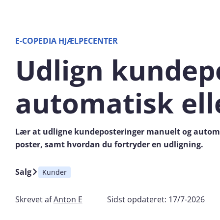
E-COPEDIA HJÆLPECENTER
Udlign kundep
automatisk ell
Lær at udligne kundeposteringer manuelt og automa
poster, samt hvordan du fortryder en udligning.
Salg
Kunder
Skrevet af
Anton E
Sidst opdateret:
17/7-2026