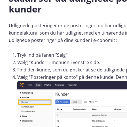
kunder
Udlignede posteringer er de posteringer, du har udligne
kundefaktura, som du har udlignet med en tilhørende ind
udlignede posteringer på dine kunder i e‑conomic:
Tryk ind på fanen "Salg".
Vælg "Kunder" i menuen i venstre side.
Find den kunde, som du ønsker at se de udlignede 
Vælg "Posteringer på konto" på denne kunde. Denne 