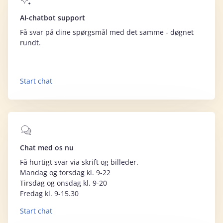
AI-chatbot support
Få svar på dine spørgsmål med det samme - døgnet
rundt.
Start chat
Chat med os nu
Få hurtigt svar via skrift og billeder.
Mandag og torsdag kl. 9-22
Tirsdag og onsdag kl. 9-20
Fredag kl. 9-15.30
Start chat