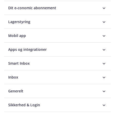
Dit e‑conomic abonnement
Lagerstyring
Mobil app
Apps og integrationer
Smart Inbox
Inbox
Generelt
Sikkerhed & Login