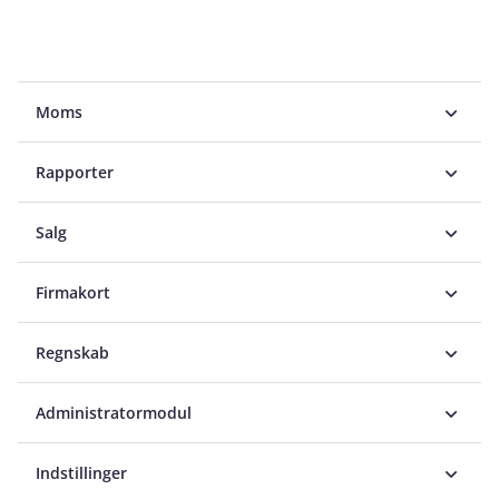
Moms
Rapporter
Salg
Firmakort
Regnskab
Administratormodul
Indstillinger