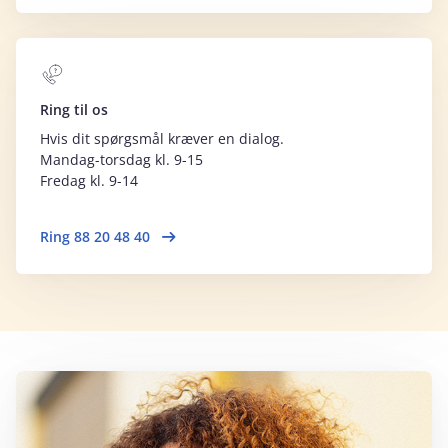
Ring til os
Hvis dit spørgsmål kræver en dialog.
Mandag-torsdag kl. 9-15
Fredag kl. 9-14
Ring 88 20 48 40