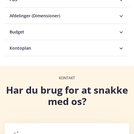
Afdelinger (Dimensioner)
Budget
Kontoplan
KONTAKT
Har du brug for at snakke
med os?