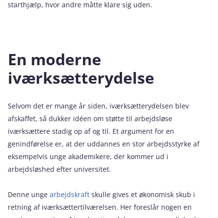
starthjælp, hvor andre måtte klare sig uden.
En moderne
iværksætterydelse
Selvom det er mange år siden, iværksætterydelsen blev
afskaffet, så dukker idéen om støtte til arbejdsløse
iværksættere stadig op af og til. Et argument for en
genindførelse er, at der uddannes en stor arbejdsstyrke af
eksempelvis unge akademikere, der kommer ud i
arbejdsløshed efter universitet.
Denne unge
arbejdskraft
skulle gives et økonomisk skub i
retning af iværksættertilværelsen. Her foreslår nogen en