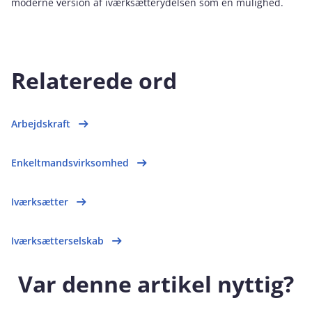
moderne version af iværksætterydelsen som en mulighed.
Relaterede ord
Arbejdskraft
Enkeltmandsvirksomhed
Iværksætter
Iværksætterselskab
Var denne artikel nyttig?