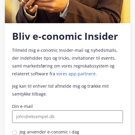
Bliv e‑conomic Insider
Tilmeld mig e‑conomic Insider-mail og nyhedsmails,
der indeholder tips og tricks, invitationer til events,
samt markedsføring om vores regnskabssystem og
relateret software fra
vores app-partnere
.
Jeg kan til enhver tid afmelde mig og trække mit
samtykke tilbage.
Din e-mail
Jeg anvender e‑conomic i dag