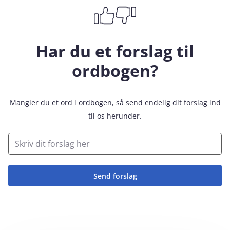
Har du et forslag til
ordbogen?
Mangler du et ord i ordbogen, så send endelig dit forslag ind
til os herunder.