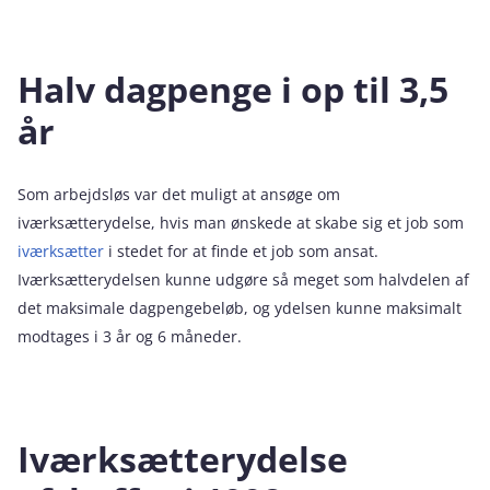
Halv dagpenge i op til 3,5
år
Som arbejdsløs var det muligt at ansøge om
iværksætterydelse, hvis man ønskede at skabe sig et job som
iværksætter
i stedet for at finde et job som ansat.
Iværksætterydelsen kunne udgøre så meget som halvdelen af
det maksimale dagpengebeløb, og ydelsen kunne maksimalt
modtages i 3 år og 6 måneder.
Iværksætterydelse