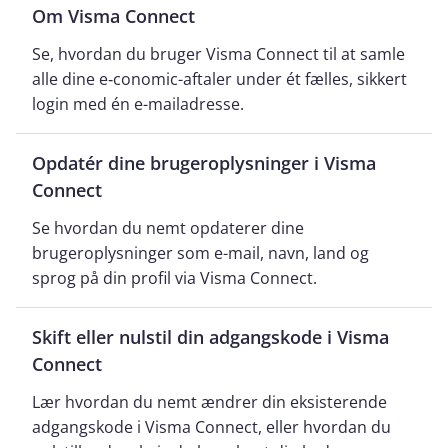
Om Visma Connect
Se, hvordan du bruger Visma Connect til at samle
alle dine e‑conomic-aftaler under ét fælles, sikkert
login med én e-mailadresse.
Opdatér dine brugeroplysninger i Visma
Connect
Se hvordan du nemt opdaterer dine
brugeroplysninger som e-mail, navn, land og
sprog på din profil via Visma Connect.
Skift eller nulstil din adgangskode i Visma
Connect
Lær hvordan du nemt ændrer din eksisterende
adgangskode i Visma Connect, eller hvordan du