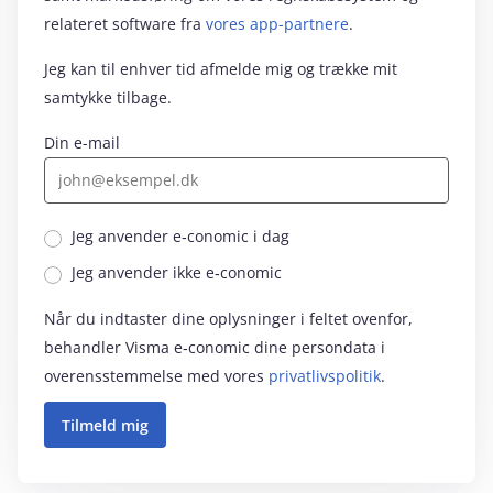
relateret software fra
vores app-partnere
.
Jeg kan til enhver tid afmelde mig og trække mit
samtykke tilbage.
Din e-mail
Jeg anvender e‑conomic i dag
Jeg anvender ikke e‑conomic
Når du indtaster dine oplysninger i feltet ovenfor,
behandler Visma e‑conomic dine persondata i
overensstemmelse med vores
privatlivspolitik
.