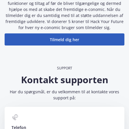
funktioner og tiltag af før de bliver tilgængelige og dermed
hjælpe os med at skabe det fremtidige e‑conomic. Når du
tilmelder dig er du samtidig med til at støtte uddannelsen af
fremtidige udviklere. Vi donerer 5 kroner til Hack Your Future
for hver ny e‑conomic bruger som tilmelder sig.
Tilmeld dig her
SUPPORT
Kontakt supporten
Har du spørgsmål, er du velkommen til at kontakte vores
support på:
Telefon