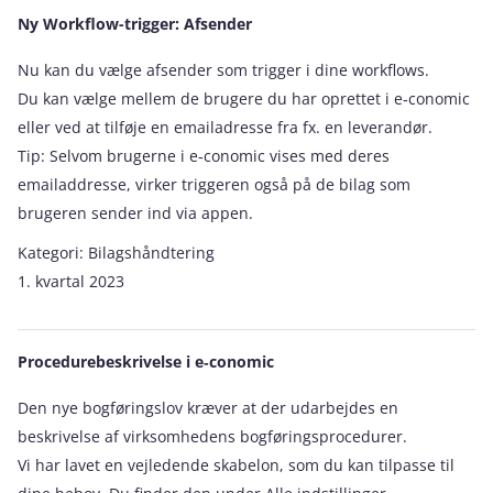
Ny Workflow-trigger: Afsender
Nu kan du vælge afsender som trigger i dine workflows.
Du kan vælge mellem de brugere du har oprettet i e‑conomic
eller ved at tilføje en emailadresse fra fx. en leverandør.
Tip: Selvom brugerne i e‑conomic vises med deres
emailaddresse, virker triggeren også på de bilag som
brugeren sender ind via appen.
Kategori:
Bilagshåndtering
1. kvartal 2023
Procedurebeskrivelse i e‑conomic
Den nye bogføringslov kræver at der udarbejdes en
beskrivelse af virksomhedens bogføringsprocedurer.
Vi har lavet en vejledende skabelon, som du kan tilpasse til