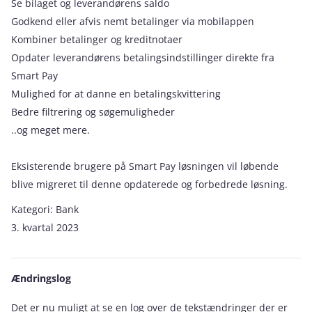
Se bilaget og leverandørens saldo
Godkend eller afvis nemt betalinger via mobilappen
Kombiner betalinger og kreditnotaer
Opdater leverandørens betalingsindstillinger direkte fra
Smart Pay
Mulighed for at danne en betalingskvittering
Bedre filtrering og søgemuligheder
..og meget mere.
Eksisterende brugere på Smart Pay løsningen vil løbende
blive migreret til denne opdaterede og forbedrede løsning.
Kategori:
Bank
3. kvartal 2023
Ændringslog
Det er nu muligt at se en log over de tekstændringer der er