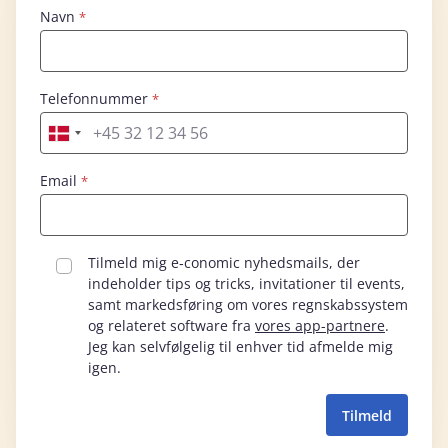
Navn
Telefonnummer
Email
Tilmeld mig e‑conomic nyhedsmails, der
indeholder tips og tricks, invitationer til events,
samt markedsføring om vores regnskabssystem
og relateret software fra
vores app-partnere
.
Jeg kan selvfølgelig til enhver tid afmelde mig
igen.