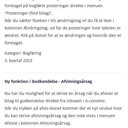
foretaget på bogførte posteringer direkte i menuen
"Posteringer (find bilag)".
Når du sætter flueben i Vis ændringslog vil du få et ikon i
kolonnen Ændringslog, ud for de posteringer hvor teksten er
ændret. Klik på ikonet for at se ændringen og hvornår den er
foretaget.
Kategori:
Bogføring
3. kvartal 2023
Ny funktion i Godkendelse - Afvisningsårsag
Nu har du mulighed for at skrive en årsag når du afviser et
bilag til godkendelse direkte fra inboxen i e‑conomic.
Når du trykker på afvis-ikonet kommer der et nyt vindue hvor
du kan skrive afvisningsårsag og den note vises i menuen
Afviste i kolonnen Afvisningsårsag.