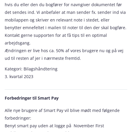
hvis du eller den du bogfører for navngiver dokumentet før
det sendes ind. Vi anbefaler at man sender fx. sender ind via
mobilappen og skriver en relevant note i stedet, eller
benytter emnefeltet i mailen til noter til den der skal bogføre.
Kontakt gerne supporten for at få tips til en optimal
arbejdsgang.
Ændringen er live hos ca. 50% af vores brugere nu og på vej
ud til resten af jer i nærmeste fremtid.
Kategori:
Bilagshåndtering
3. kvartal 2023
Forbedringer til Smart Pay
Alle nye brugere af Smart Pay vil blive mødt med følgende
forbedringer:
Benyt smart pay uden at logge på November First