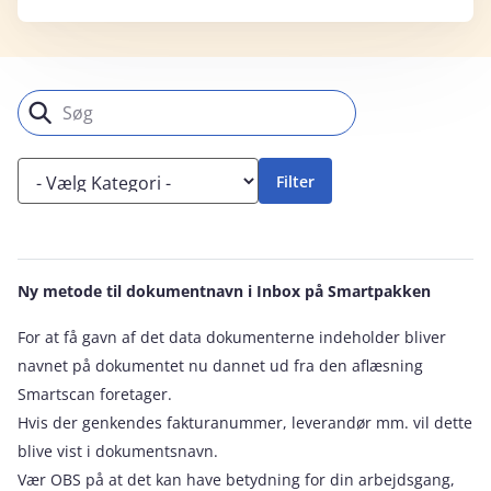
Ny metode til dokumentnavn i Inbox på Smartpakken
For at få gavn af det data dokumenterne indeholder bliver
navnet på dokumentet nu dannet ud fra den aflæsning
Smartscan foretager.
Hvis der genkendes fakturanummer, leverandør mm. vil dette
blive vist i dokumentsnavn.
Vær OBS på at det kan have betydning for din arbejdsgang,