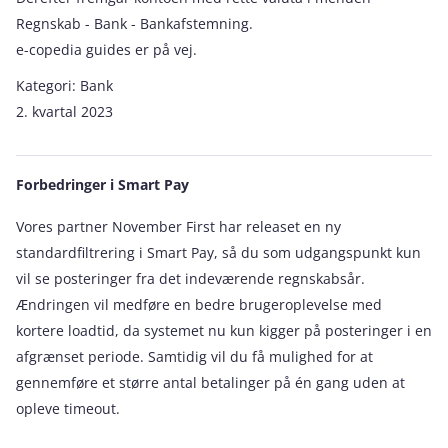
Regnskab - Bank - Bankafstemning.
e-copedia guides er på vej.
Kategori:
Bank
2. kvartal 2023
Forbedringer i Smart Pay
Vores partner November First har releaset en ny
standardfiltrering i Smart Pay, så du som udgangspunkt kun
vil se posteringer fra det indeværende regnskabsår.
Ændringen vil medføre en bedre brugeroplevelse med
kortere loadtid, da systemet nu kun kigger på posteringer i en
afgrænset periode. Samtidig vil du få mulighed for at
gennemføre et større antal betalinger på én gang uden at
opleve timeout.