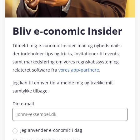
Bliv e‑conomic Insider
Tilmeld mig e‑conomic Insider-mail og nyhedsmails,
der indeholder tips og tricks, invitationer til events,
samt markedsføring om vores regnskabssystem og
relateret software fra
vores app-partnere
.
Jeg kan til enhver tid afmelde mig og trække mit
samtykke tilbage.
Din e-mail
Jeg anvender e‑conomic i dag