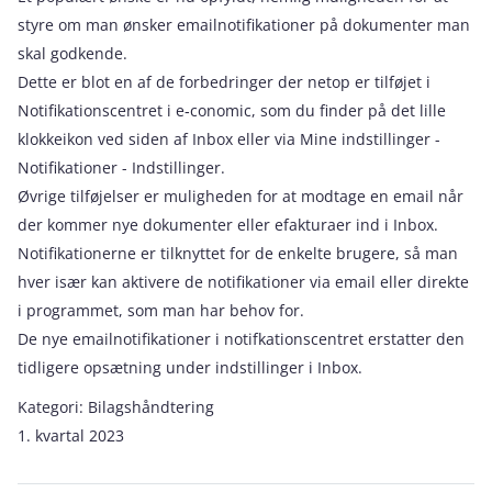
styre om man ønsker emailnotifikationer på dokumenter man
skal godkende.
Dette er blot en af de forbedringer der netop er tilføjet i
Notifikationscentret i e‑conomic, som du finder på det lille
klokkeikon ved siden af Inbox eller via Mine indstillinger -
Notifikationer - Indstillinger.
Øvrige tilføjelser er muligheden for at modtage en email når
der kommer nye dokumenter eller efakturaer ind i Inbox.
Notifikationerne er tilknyttet for de enkelte brugere, så man
hver især kan aktivere de notifikationer via email eller direkte
i programmet, som man har behov for.
De nye emailnotifikationer i notifkationscentret erstatter den
tidligere opsætning under indstillinger i Inbox.
Kategori:
Bilagshåndtering
1. kvartal 2023