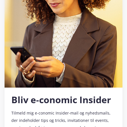
Bliv e‑conomic Insider
Tilmeld mig e‑conomic Insider-mail og nyhedsmails,
der indeholder tips og tricks, invitationer til events,