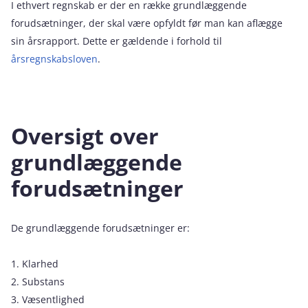
I ethvert regnskab er der en række grundlæggende
forudsætninger, der skal være opfyldt før man kan aflægge
sin årsrapport. Dette er gældende i forhold til
årsregnskabsloven
.
Oversigt over
grundlæggende
forudsætninger
De grundlæggende forudsætninger er:
1. Klarhed
2. Substans
3. Væsentlighed