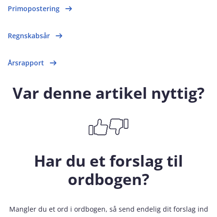
Primopostering
Regnskabsår
Årsrapport
Var denne artikel nyttig?
Har du et forslag til
ordbogen?
Mangler du et ord i ordbogen, så send endelig dit forslag ind