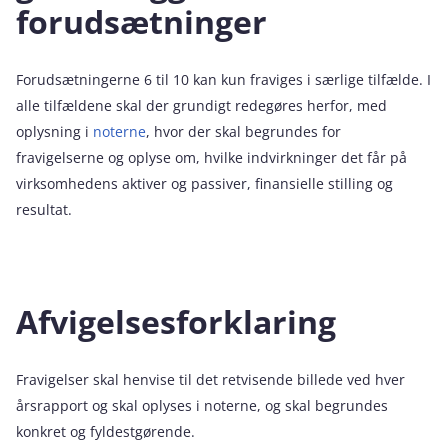
forudsætninger
Forudsætningerne 6 til 10 kan kun fraviges i særlige tilfælde. I
alle tilfældene skal der grundigt redegøres herfor, med
oplysning i
noterne
, hvor der skal begrundes for
fravigelserne og oplyse om, hvilke indvirkninger det får på
virksomhedens aktiver og passiver, finansielle stilling og
resultat.
Afvigelsesforklaring
Fravigelser skal henvise til det retvisende billede ved hver
årsrapport og skal oplyses i noterne, og skal begrundes
konkret og fyldestgørende.