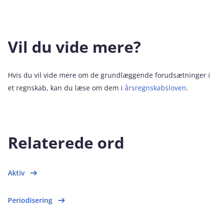
Vil du vide mere?
Hvis du vil vide mere om de grundlæggende forudsætninger i
et regnskab, kan du læse om dem i
årsregnskabsloven
.
Relaterede ord
Aktiv
Periodisering