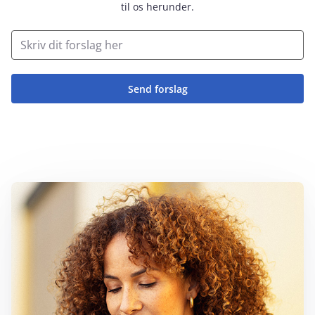
til os herunder.