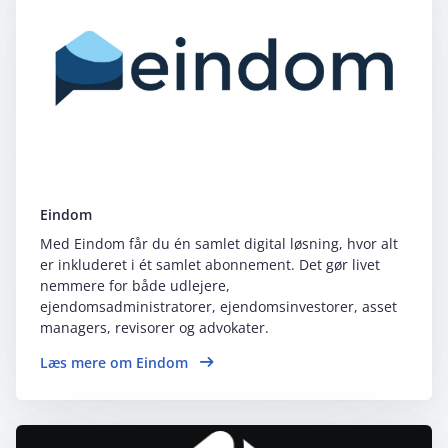
Eindom
Med Eindom får du én samlet digital løsning, hvor alt
er inkluderet i ét samlet abonnement. Det gør livet
nemmere for både udlejere,
ejendomsadministratorer, ejendomsinvestorer, asset
managers, revisorer og advokater.
Læs mere om Eindom