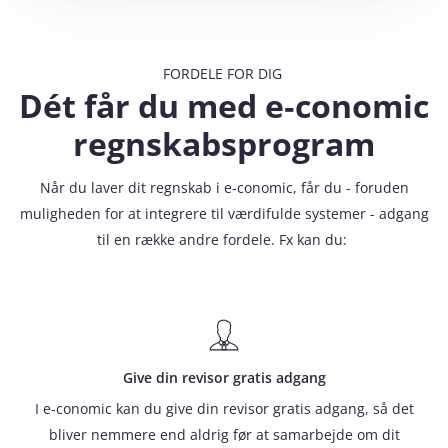
FORDELE FOR DIG
Dét får du med e‑conomic
regnskabsprogram
Når du laver dit regnskab i e‑conomic, får du - foruden
muligheden for at integrere til værdifulde systemer - adgang
til en række andre fordele. Fx kan du:
Give din revisor gratis adgang
I e‑conomic kan du give din revisor gratis adgang, så det
bliver nemmere end aldrig før at samarbejde om dit