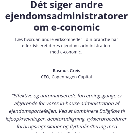
Dét siger andre
ejendomsadministratorer
om e‑conomic
Læs hvordan andre virksomheder i din branche har
effektiviseret deres ejendomsadministration
med e‑conomic.
Rasmus Greis
CEO, Copenhagen Capital
"Effektive og automatiserede forretningsgange er
afgørende for vores in-house administration af
ejendomsporteføljen. Ved at kombinere Boligflow til
lejeopkrævninger, debitorudligning, rykkerprocedurer,
forbrugsregnskaber og flyttehåndtering med