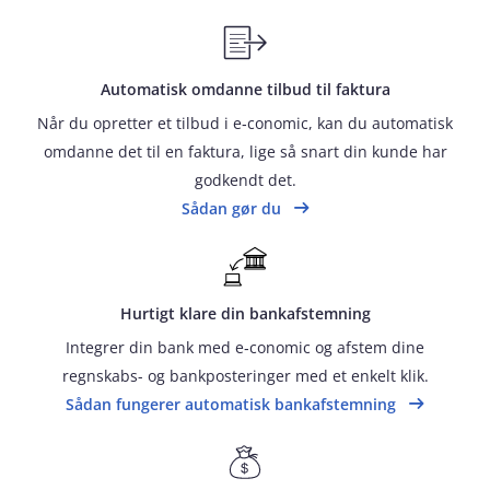
Automatisk omdanne tilbud til faktura
Når du opretter et tilbud i e‑conomic, kan du automatisk
omdanne det til en faktura, lige så snart din kunde har
godkendt det.
Sådan gør du
Hurtigt klare din bankafstemning
Integrer din bank med e‑conomic og afstem dine
regnskabs- og bankposteringer med et enkelt klik.
Sådan fungerer automatisk bankafstemning