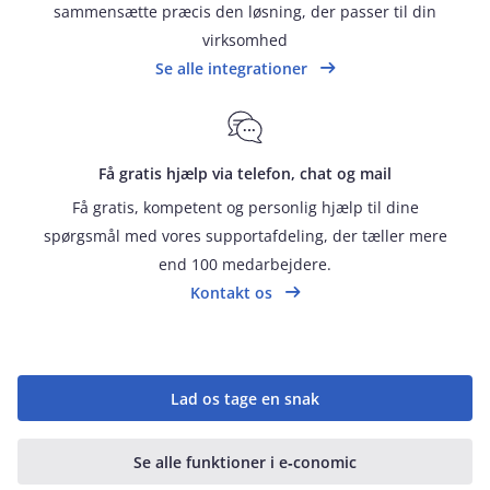
sammensætte præcis den løsning, der passer til din
virksomhed
Se alle integrationer
Få gratis hjælp via telefon, chat og mail
Få gratis, kompetent og personlig hjælp til dine
spørgsmål med vores supportafdeling, der tæller mere
end 100 medarbejdere.
Kontakt os
Lad os tage en snak
Se alle funktioner i e‑conomic