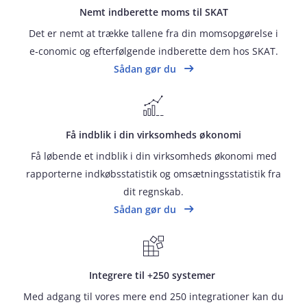
Nemt indberette moms til SKAT
Det er nemt at trække tallene fra din momsopgørelse i
e‑conomic og efterfølgende indberette dem hos SKAT.
Sådan gør du
Få indblik i din virksomheds økonomi
Få løbende et indblik i din virksomheds økonomi med
rapporterne indkøbsstatistik og omsætningsstatistik fra
dit regnskab.
Sådan gør du
Integrere til +250 systemer
Med adgang til vores mere end 250 integrationer kan du