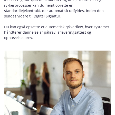
rykkerprocesser kan du nemt oprette en
standardlejekontrakt, der automatisk udfyldes, inden den
sendes videre til Digital Signatur.
Du kan også opsætte et automatisk rykkerflow, hvor systemet
håndterer dannelse af påkrav, afleveringsattest og
ophævelsesbrev.