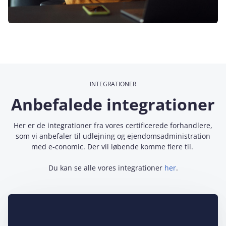
INTEGRATIONER
Anbefalede integrationer
Her er de integrationer fra vores certificerede forhandlere,
som vi anbefaler til udlejning og ejendomsadministration
med e‑conomic. Der vil løbende komme flere til.
Du kan se alle vores integrationer
her
.