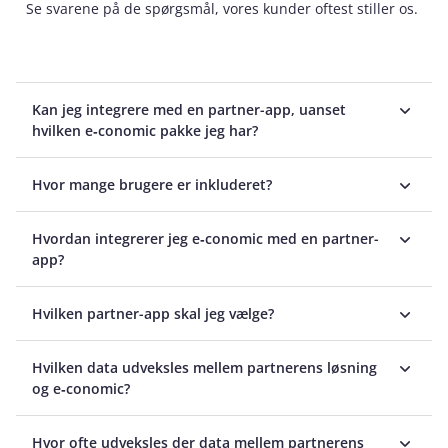
Se svarene på de spørgsmål, vores kunder oftest stiller os.
Kan jeg integrere med en partner-app, uanset
hvilken e‑conomic pakke jeg har?
Hvor mange brugere er inkluderet?
Hvordan integrerer jeg e‑conomic med en partner-
app?
Hvilken partner-app skal jeg vælge?
Hvilken data udveksles mellem partnerens løsning
og e‑conomic?
Hvor ofte udveksles der data mellem partnerens