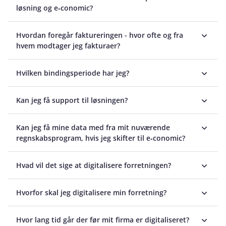
løsning og e‑conomic?
Hvordan foregår faktureringen - hvor ofte og fra
hvem modtager jeg fakturaer?
Hvilken bindingsperiode har jeg?
Kan jeg få support til løsningen?
Kan jeg få mine data med fra mit nuværende
regnskabsprogram, hvis jeg skifter til e‑conomic?
Hvad vil det sige at digitalisere forretningen?
Hvorfor skal jeg digitalisere min forretning?
Hvor lang tid går der før mit firma er digitaliseret?