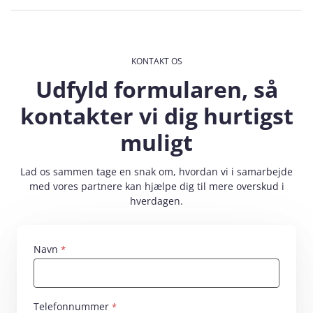
KONTAKT OS
Udfyld formularen, så
kontakter vi dig hurtigst
muligt
Lad os sammen tage en snak om, hvordan vi i samarbejde
med vores partnere kan hjælpe dig til mere overskud i
hverdagen.
Navn
Skriv dit navn her
Telefonnummer