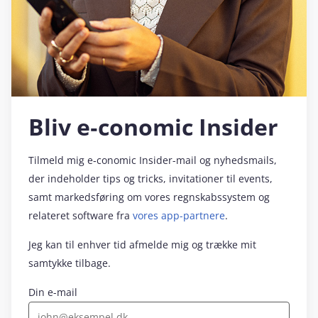
Bliv e‑conomic Insider
Tilmeld mig e‑conomic Insider-mail og nyhedsmails,
der indeholder tips og tricks, invitationer til events,
samt markedsføring om vores regnskabssystem og
relateret software fra
vores app-partnere
.
Jeg kan til enhver tid afmelde mig og trække mit
samtykke tilbage.
Din e-mail