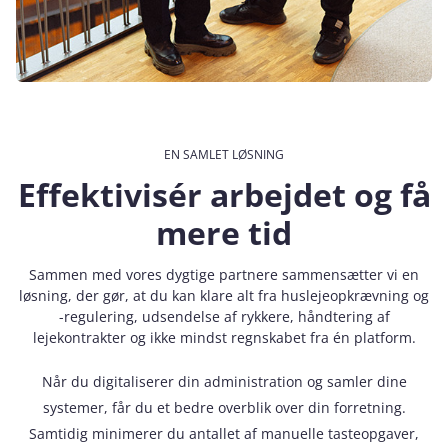
EN SAMLET LØSNING
Effektivisér arbejdet og få
mere tid
Sammen med vores dygtige partnere sammensætter vi en
løsning, der gør, at du kan klare alt fra huslejeopkrævning og
-regulering, udsendelse af rykkere, håndtering af
lejekontrakter og ikke mindst regnskabet fra én platform.
Når du digitaliserer din administration og samler dine
systemer, får du et bedre overblik over din forretning.
Samtidig minimerer du antallet af manuelle tasteopgaver,