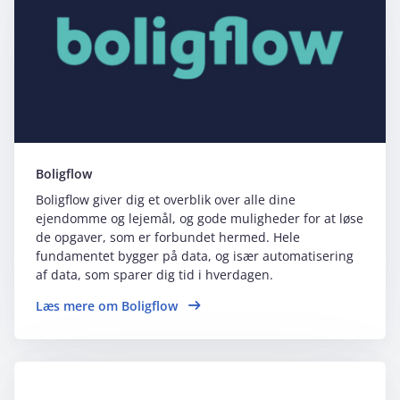
Boligflow
Boligflow giver dig et overblik over alle dine
ejendomme og lejemål, og gode muligheder for at løse
de opgaver, som er forbundet hermed. Hele
fundamentet bygger på data, og især automatisering
af data, som sparer dig tid i hverdagen.
Læs mere om Boligflow