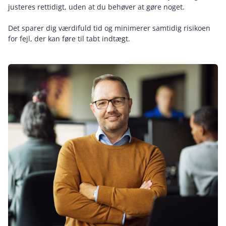
justeres rettidigt, uden at du behøver at gøre noget.
Det sparer dig værdifuld tid og minimerer samtidig risikoen
for fejl, der kan føre til tabt indtægt.