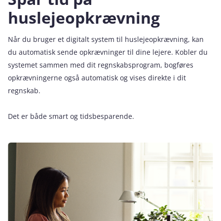
huslejeopkrævning
Når du bruger et digitalt system til huslejeopkrævning, kan
du automatisk sende opkrævninger til dine lejere. Kobler du
systemet sammen med dit regnskabsprogram, bogføres
opkrævningerne også automatisk og vises direkte i dit
regnskab.
Det er både smart og tidsbesparende.