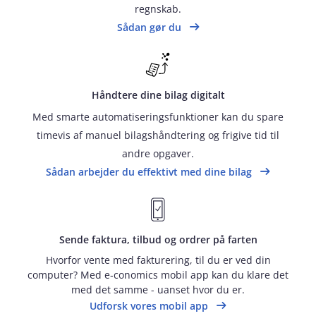
regnskab.
Sådan gør du
Håndtere dine bilag digitalt
Med smarte automatiseringsfunktioner kan du spare
timevis af manuel bilagshåndtering og frigive tid til
andre opgaver.
Sådan arbejder du effektivt med dine bilag
Sende faktura, tilbud og ordrer på farten
Hvorfor vente med fakturering, til du er ved din
computer? Med e‑conomics mobil app kan du klare det
med det samme - uanset hvor du er.
Udforsk vores mobil app