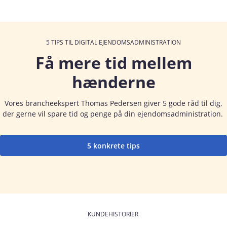
5 TIPS TIL DIGITAL EJENDOMSADMINISTRATION
Få mere tid mellem
hænderne
Vores brancheekspert Thomas Pedersen giver 5 gode råd til dig,
der gerne vil spare tid og penge på din ejendomsadministration.
5 konkrete tips
KUNDEHISTORIER