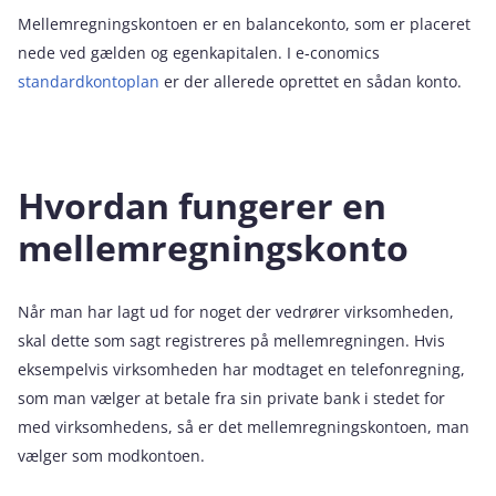
Mellemregningskontoen er en balancekonto, som er placeret
nede ved gælden og egenkapitalen. I e‑conomics
standardkontoplan
er der allerede oprettet en sådan konto.
Hvordan fungerer en
mellemregningskonto
Når man har lagt ud for noget der vedrører virksomheden,
skal dette som sagt registreres på mellemregningen. Hvis
eksempelvis virksomheden har modtaget en telefonregning,
som man vælger at betale fra sin private bank i stedet for
med virksomhedens, så er det mellemregningskontoen, man
vælger som modkontoen.