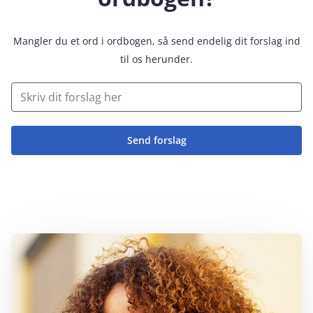
Mangler du et ord i ordbogen, så send endelig dit forslag ind
til os herunder.