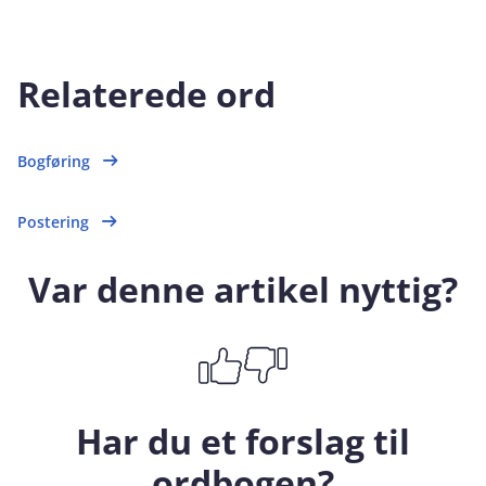
Relaterede ord
Bogføring
Postering
Var denne artikel nyttig?
Har du et forslag til
ordbogen?