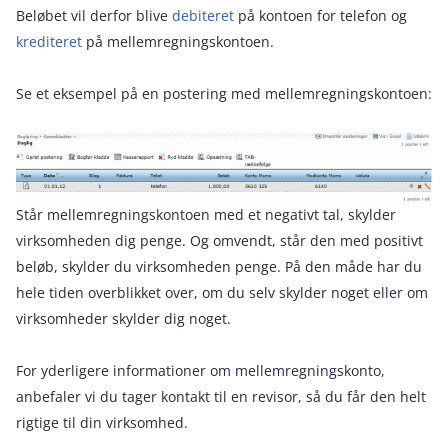
Beløbet vil derfor blive
debiteret
på kontoen for telefon og
krediteret
på mellemregningskontoen.
Se et eksempel på en postering med mellemregningskontoen:
Står mellemregningskontoen med et negativt tal, skylder
virksomheden dig penge. Og omvendt, står den med positivt
beløb, skylder du virksomheden penge. På den måde har du
hele tiden overblikket over, om du selv skylder noget eller om
virksomheder skylder dig noget.
For yderligere informationer om mellemregningskonto,
anbefaler vi du tager kontakt til en revisor, så du får den helt
rigtige til din virksomhed.