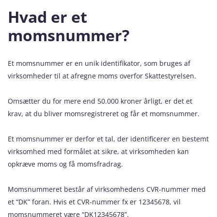
Hvad er et
momsnummer?
Et momsnummer er en unik identifikator, som bruges af
virksomheder til at afregne moms overfor Skattestyrelsen.
Omsætter du for mere end 50.000 kroner årligt, er det et
krav, at du bliver momsregistreret og får et momsnummer.
Et momsnummer er derfor et tal, der identificerer en bestemt
virksomhed med formålet at sikre, at virksomheden kan
opkræve moms og få momsfradrag.
Momsnummeret består af virksomhedens CVR-nummer med
et “DK” foran. Hvis et CVR-nummer fx er 12345678, vil
momsnummeret være “DK12345678”.