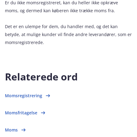
Er du ikke momsregistreret, kan du heller ikke opkræve
moms, og dermed kan køberen ikke trække moms fra.
Det er en ulempe for dem, du handler med, og det kan
betyde, at mulige kunder vil finde andre leverandører, som er
momsregistrerede.
Relaterede ord
Momsregistrering
Momsfritagelse
Moms