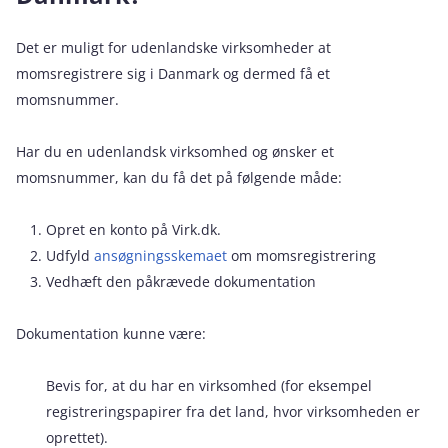
Det er muligt for udenlandske virksomheder at
momsregistrere sig i Danmark og dermed få et
momsnummer.
Har du en udenlandsk virksomhed og ønsker et
momsnummer, kan du få det på følgende måde:
Opret en konto på Virk.dk.
Udfyld
ansøgningsskemaet
om momsregistrering
Vedhæft den påkrævede dokumentation
Dokumentation kunne være:
Bevis for, at du har en virksomhed (for eksempel
registreringspapirer fra det land, hvor virksomheden er
oprettet).