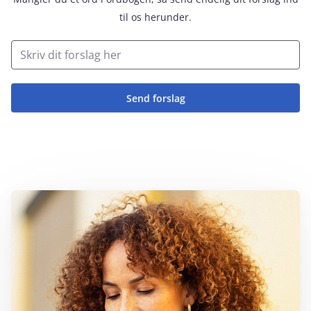
til os herunder.