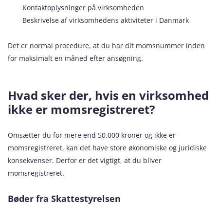
Kontaktoplysninger på virksomheden
Beskrivelse af virksomhedens aktiviteter i Danmark
Det er normal procedure, at du har dit momsnummer inden
for maksimalt en måned efter ansøgning.
Hvad sker der, hvis en virksomhed
ikke er momsregistreret?
Omsætter du for mere end 50.000 kroner og ikke er
momsregistreret, kan det have store økonomiske og juridiske
konsekvenser. Derfor er det vigtigt, at du bliver
momsregistreret.
Bøder fra Skattestyrelsen