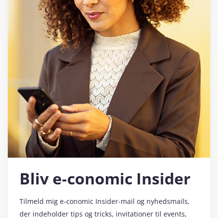
Bliv e‑conomic Insider
Tilmeld mig e‑conomic Insider-mail og nyhedsmails,
der indeholder tips og tricks, invitationer til events,