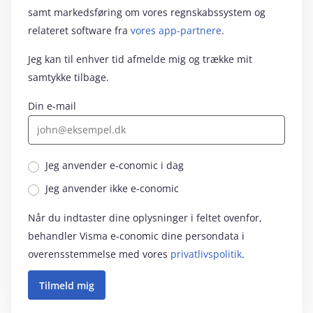
samt markedsføring om vores regnskabssystem og
relateret software fra
vores app-partnere
.
Jeg kan til enhver tid afmelde mig og trække mit
samtykke tilbage.
Din e-mail
Jeg anvender e‑conomic i dag
Jeg anvender ikke e‑conomic
Når du indtaster dine oplysninger i feltet ovenfor,
behandler Visma e‑conomic dine persondata i
overensstemmelse med vores
privatlivspolitik
.