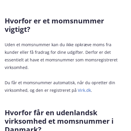
Hvorfor er et momsnummer
vigtigt?
Uden et momsnummer kan du ikke opkræve moms fra
kunder eller få fradrag for dine udgifter. Derfor er det
essentielt at have et momsnummer som momsregistreret
virksomhed.
Du får et momsnummer automatisk, når du opretter din
virksomhed, og den er registreret på
Virk.dk
.
Hvorfor får en udenlandsk
virksomhed et momsnummer i
Danmark?