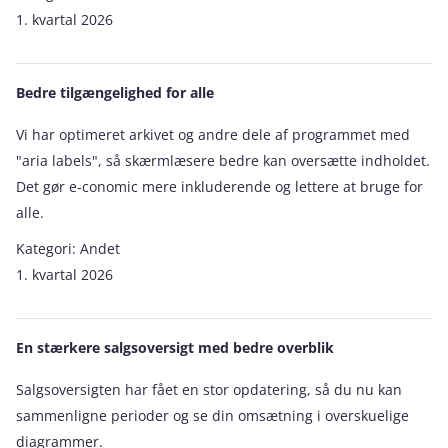
1. kvartal 2026
Bedre tilgængelighed for alle
Vi har optimeret arkivet og andre dele af programmet med
"aria labels", så skærmlæsere bedre kan oversætte indholdet.
Det gør e‑conomic mere inkluderende og lettere at bruge for
alle.
Kategori:
Andet
1. kvartal 2026
En stærkere salgsoversigt med bedre overblik
Salgsoversigten har fået en stor opdatering, så du nu kan
sammenligne perioder og se din omsætning i overskuelige
diagrammer.