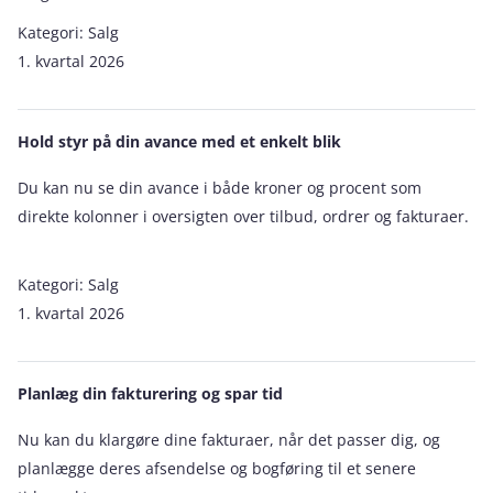
Kategori:
Salg
1. kvartal 2026
Hold styr på din avance med et enkelt blik
Du kan nu se din avance i både kroner og procent som
direkte kolonner i oversigten over tilbud, ordrer og fakturaer.
Kategori:
Salg
1. kvartal 2026
Planlæg din fakturering og spar tid
Nu kan du klargøre dine fakturaer, når det passer dig, og
planlægge deres afsendelse og bogføring til et senere