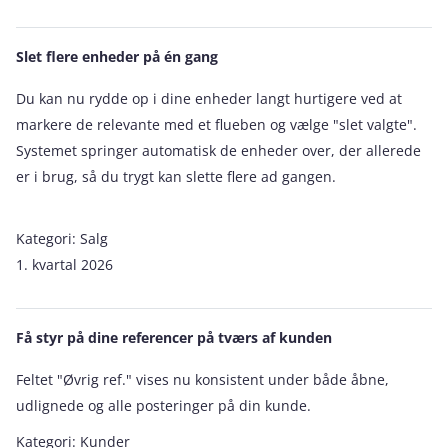
Slet flere enheder på én gang
Du kan nu rydde op i dine enheder langt hurtigere ved at
markere de relevante med et flueben og vælge "slet valgte".
Systemet springer automatisk de enheder over, der allerede
er i brug, så du trygt kan slette flere ad gangen.
Kategori:
Salg
1. kvartal 2026
Få styr på dine referencer på tværs af kunden
Feltet "Øvrig ref." vises nu konsistent under både åbne,
udlignede og alle posteringer på din kunde.
Kategori:
Kunder