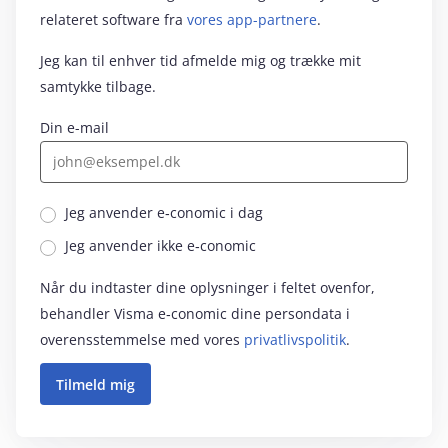
relateret software fra
vores app-partnere
.
Jeg kan til enhver tid afmelde mig og trække mit
samtykke tilbage.
Din e-mail
Jeg anvender e‑conomic i dag
Jeg anvender ikke e‑conomic
Når du indtaster dine oplysninger i feltet ovenfor,
behandler Visma e‑conomic dine persondata i
overensstemmelse med vores
privatlivspolitik
.