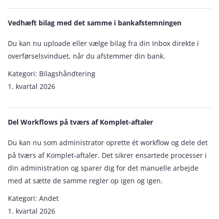
Vedhæft bilag med det samme i bankafstemningen
Du kan nu uploade eller vælge bilag fra din Inbox direkte i
overførselsvinduet, når du afstemmer din bank.
Kategori:
Bilagshåndtering
1. kvartal 2026
Del Workflows på tværs af Komplet-aftaler
Du kan nu som administrator oprette ét workflow og dele det
på tværs af Komplet-aftaler. Det sikrer ensartede processer i
din administration og sparer dig for det manuelle arbejde
med at sætte de samme regler op igen og igen.
Kategori:
Andet
1. kvartal 2026