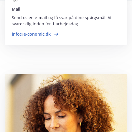
Mail
Send os en e-mail og få svar på dine spørgsmål. Vi
svarer dig inden for 1 arbejdsdag.
info@e-conomic.dk