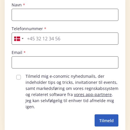
Navn
Telefonnummer
Email
Tilmeld mig e‑conomic nyhedsmails, der
indeholder tips og tricks, invitationer til events,
samt markedsføring om vores regnskabssystem
og relateret software fra
vores app-partnere
.
Jeg kan selvfølgelig til enhver tid afmelde mig
igen.