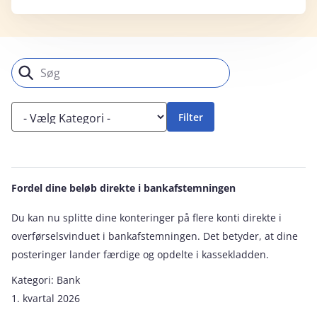
Fordel dine beløb direkte i bankafstemningen
Du kan nu splitte dine konteringer på flere konti direkte i
overførselsvinduet i bankafstemningen. Det betyder, at dine
posteringer lander færdige og opdelte i kassekladden.
Kategori:
Bank
1. kvartal 2026