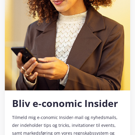
Bliv e‑conomic Insider
Tilmeld mig e‑conomic Insider-mail og nyhedsmails,
der indeholder tips og tricks, invitationer til events,
samt markedsføring om vores regnskabssystem og