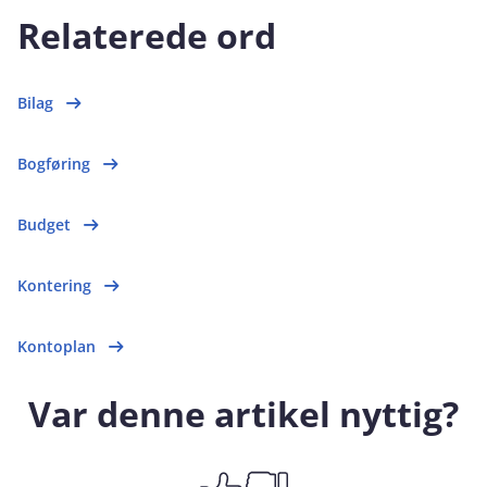
Relaterede ord
Bilag
Bogføring
Budget
Kontering
Kontoplan
Var denne artikel nyttig?