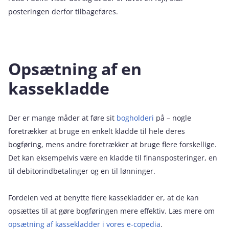
posteringen derfor tilbageføres.
Opsætning af en
kassekladde
Der er mange måder at føre sit
bogholderi
på – nogle
foretrækker at bruge en enkelt kladde til hele deres
bogføring, mens andre foretrækker at bruge flere forskellige.
Det kan eksempelvis være en kladde til finansposteringer, en
til debitorindbetalinger og en til lønninger.
Fordelen ved at benytte flere kassekladder er, at de kan
opsættes til at gøre bogføringen mere effektiv. Læs mere om
opsætning af kassekladder i vores e-copedia
.