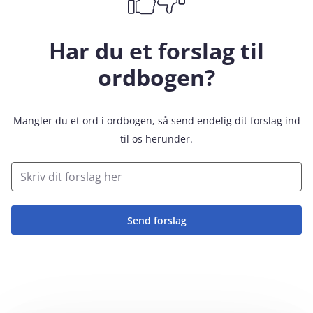
Har du et forslag til
ordbogen?
Mangler du et ord i ordbogen, så send endelig dit forslag ind
til os herunder.