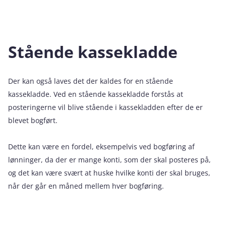
Stående kassekladde
Der kan også laves det der kaldes for en stående
kassekladde. Ved en stående kassekladde forstås at
posteringerne vil blive stående i kassekladden efter de er
blevet bogført.
Dette kan være en fordel, eksempelvis ved bogføring af
lønninger, da der er mange konti, som der skal posteres på,
og det kan være svært at huske hvilke konti der skal bruges,
når der går en måned mellem hver bogføring.