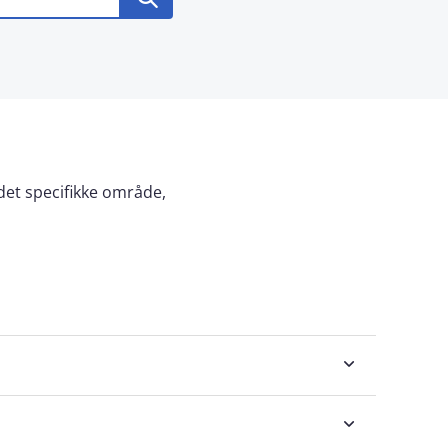
 det specifikke område,