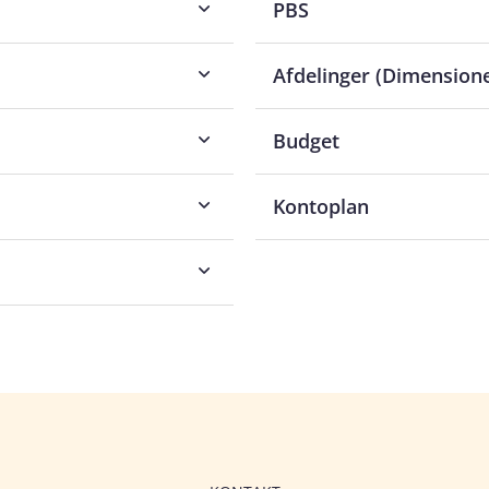
PBS
Afdelinger (Dimensione
Budget
Kontoplan