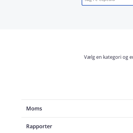
Vælg en kategori og en
Moms
Rapporter