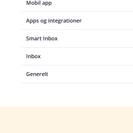
Mobil app
Apps og integrationer
Smart Inbox
Inbox
Generelt