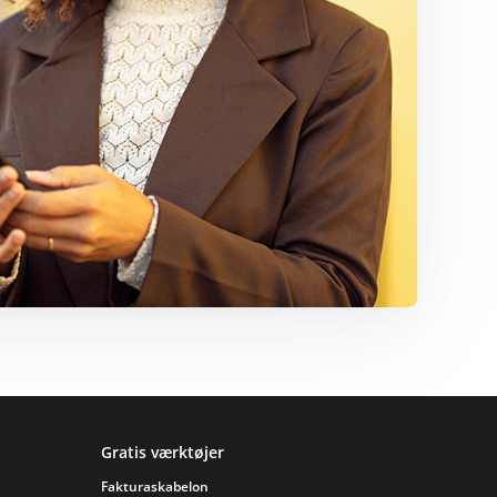
Gratis værktøjer
Fakturaskabelon