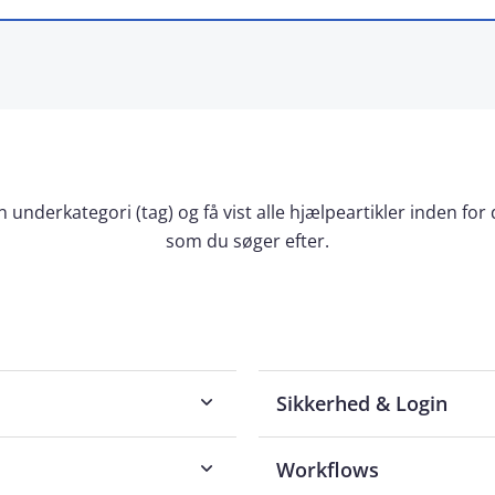
 underkategori (tag) og få vist alle hjælpeartikler inden for
som du søger efter.
Sikkerhed & Login
Workflows