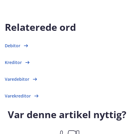
Relaterede ord
Debitor
Kreditor
Varedebitor
Varekreditor
Var denne artikel nyttig?