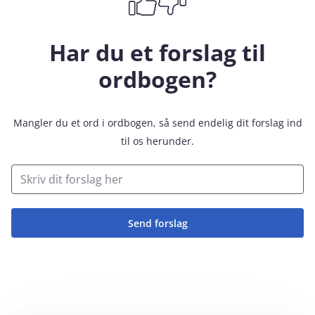
Har du et forslag til
ordbogen?
Mangler du et ord i ordbogen, så send endelig dit forslag ind
til os herunder.