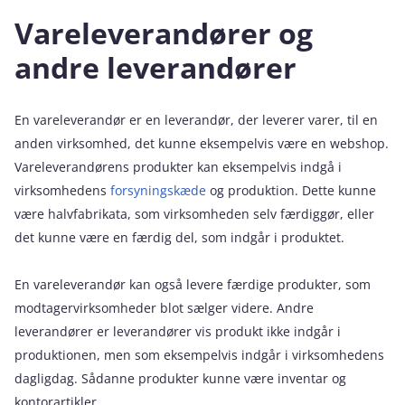
Vareleverandører og
andre leverandører
En vareleverandør er en leverandør, der leverer varer, til en
anden virksomhed, det kunne eksempelvis være en webshop.
Vareleverandørens produkter kan eksempelvis indgå i
virksomhedens
forsyningskæde
og produktion. Dette kunne
være halvfabrikata, som virksomheden selv færdiggør, eller
det kunne være en færdig del, som indgår i produktet.
En vareleverandør kan også levere færdige produkter, som
modtagervirksomheder blot sælger videre. Andre
leverandører er leverandører vis produkt ikke indgår i
produktionen, men som eksempelvis indgår i virksomhedens
dagligdag. Sådanne produkter kunne være inventar og
kontorartikler.