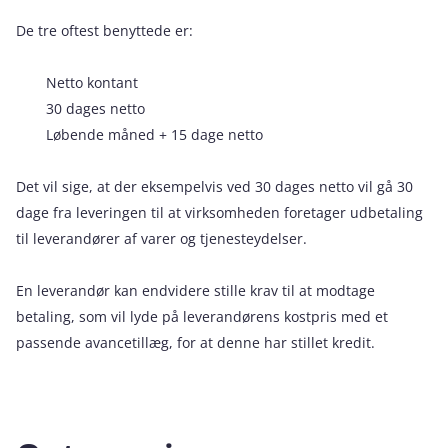
De tre oftest benyttede er:
Netto kontant
30 dages netto
Løbende måned + 15 dage netto
Det vil sige, at der eksempelvis ved 30 dages netto vil gå 30
dage fra leveringen til at virksomheden foretager udbetaling
til leverandører af varer og tjenesteydelser.
En leverandør kan endvidere stille krav til at modtage
betaling, som vil lyde på leverandørens kostpris med et
passende avancetillæg, for at denne har stillet kredit.