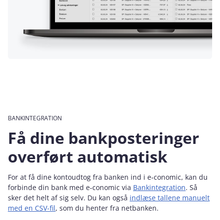
BANKINTEGRATION
Få dine bankposteringer
overført automatisk
For at få dine kontoudtog fra banken ind i e‑conomic, kan du
forbinde din bank med e‑conomic via
Bankintegration
. Så
sker det helt af sig selv. Du kan også
indlæse tallene manuelt
med en CSV-fil
, som du henter fra netbanken.