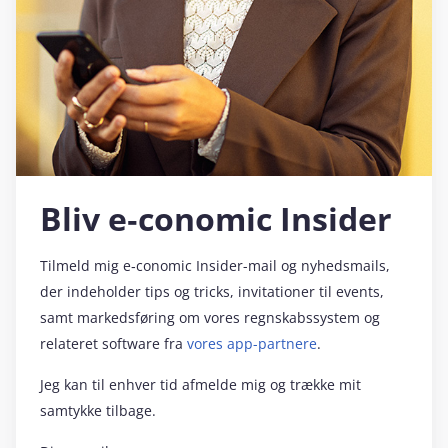
Bliv e‑conomic Insider
Tilmeld mig e‑conomic Insider-mail og nyhedsmails,
der indeholder tips og tricks, invitationer til events,
samt markedsføring om vores regnskabssystem og
relateret software fra
vores app-partnere
.
Jeg kan til enhver tid afmelde mig og trække mit
samtykke tilbage.