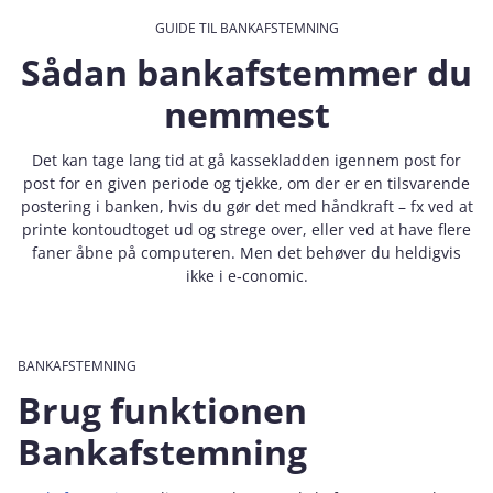
GUIDE TIL BANKAFSTEMNING
Sådan bankafstemmer du
nemmest
Det kan tage lang tid at gå kassekladden igennem post for
post for en given periode og tjekke, om der er en tilsvarende
postering i banken, hvis du gør det med håndkraft – fx ved at
printe kontoudtoget ud og strege over, eller ved at have flere
faner åbne på computeren. Men det behøver du heldigvis
ikke i e‑conomic.
BANKAFSTEMNING
Brug funktionen
Bankafstemning