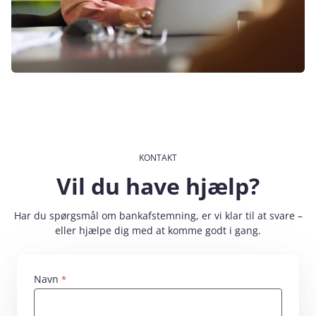
KONTAKT
Vil du have hjælp?
Har du spørgsmål om bankafstemning, er vi klar til at svare –
eller hjælpe dig med at komme godt i gang.
Navn