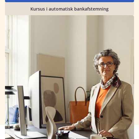
Kursus i automatisk bankafstemning