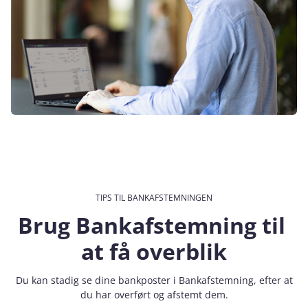
TIPS TIL BANKAFSTEMNINGEN
Brug Bankafstemning til
at få overblik
Du kan stadig se dine bankposter i Bankafstemning, efter at
du har overført og afstemt dem.