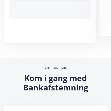
GODT FRA START
Kom i gang med
Bankafstemning