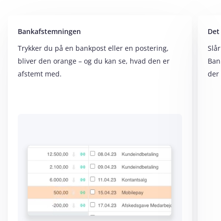
Bankafstemningen
Det
Trykker du på en bankpost eller en postering,
Slår
bliver den orange – og du kan se, hvad den er
Ban
afstemt med.
der 