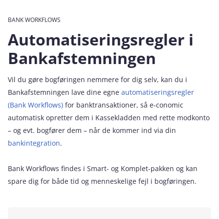
BANK WORKFLOWS
Automatiseringsregler i
Bankafstemningen
Vil du gøre bogføringen nemmere for dig selv, kan du i
Bankafstemningen lave dine egne
automatiseringsregler
(Bank Workflows)
for banktransaktioner, så e‑conomic
automatisk opretter dem i Kassekladden med rette modkonto
– og evt. bogfører dem –
når de kommer ind via din
bankintegration
.
Bank Workflows findes i Smart- og Komplet-pakken og kan
spare dig for både tid og menneskelige fejl i bogføringen.