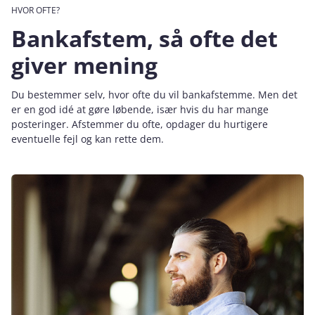
HVOR OFTE?
Bankafstem, så ofte det
giver mening
Du bestemmer selv, hvor ofte du vil bankafstemme. Men det
er en god idé at gøre løbende, især hvis du har mange
posteringer. Afstemmer du ofte, opdager du hurtigere
eventuelle fejl og kan rette dem.