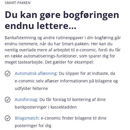
SMART-PAKKEN
Du kan gøre bogføringen
endnu lettere…
Bankafstemning og andre rutineopgaver i din bogføring går
endnu nemmere, når du har
Smart
-pakken. Her kan du
nemlig overlade mere af arbejdet til e‑conomic, fordi du får
en række automatiserings-funktioner, som sparer dig for
meget tastearbejde. Det gælder for eksempel:
Automatisk aflæsning
: Du slipper for at indtaste, da
e‑conomic selv aflæser informationen på bilagene og
udfylder felterne
Autoforslag
: Du får forslag til kontering af dine
bankposteringer i kassekladden
Bilagsmatch
: e‑conomic finder bilagene til dine
posteringer for dig