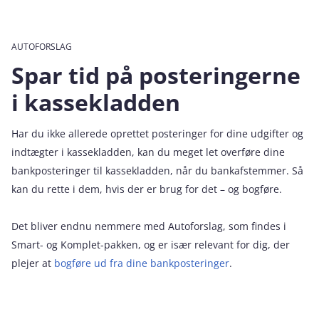
AUTOFORSLAG
Spar tid på posteringerne
i kassekladden
Har du ikke allerede oprettet posteringer for dine udgifter og
indtægter i kassekladden, kan du meget let overføre dine
bankposteringer til kassekladden, når du bankafstemmer. Så
kan du rette i dem, hvis der er brug for det – og bogføre.
Det bliver endnu nemmere med Autoforslag, som findes i
Smart- og Komplet-pakken, og er især relevant for dig, der
plejer at
bogføre ud fra dine bankposteringer
.