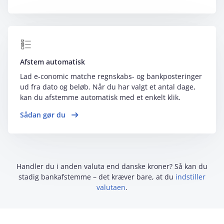
Afstem automatisk
Lad e‑conomic matche regnskabs- og bankposteringer
ud fra dato og beløb. Når du har valgt et antal dage,
kan du afstemme automatisk med et enkelt klik.
Sådan gør du
Handler du i anden valuta end danske kroner? Så kan du
stadig bankafstemme – det kræver bare, at du
indstiller
valutaen
.