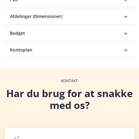
Afdelinger (Dimensioner)
Budget
Kontoplan
KONTAKT
Har du brug for at snakke
med os?