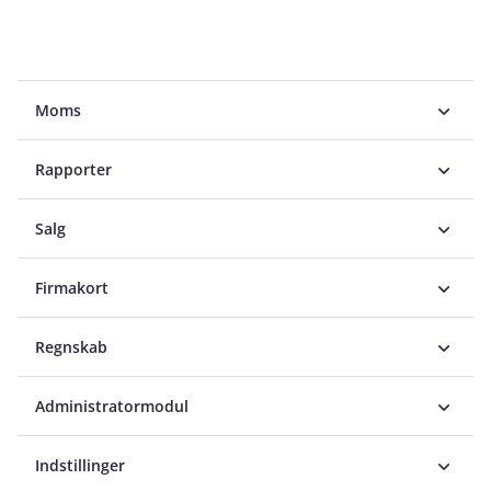
Moms
Rapporter
Salg
Firmakort
Regnskab
Administratormodul
Indstillinger