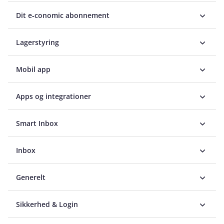
Dit e‑conomic abonnement
Lagerstyring
Mobil app
Apps og integrationer
Smart Inbox
Inbox
Generelt
Sikkerhed & Login