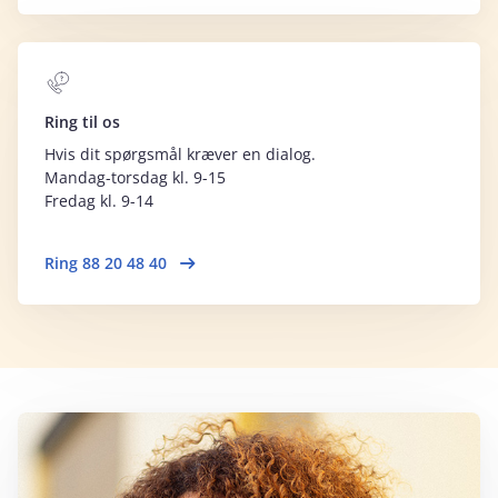
Ring til os
Hvis dit spørgsmål kræver en dialog.
Mandag-torsdag kl. 9-15
Fredag kl. 9-14
Ring 88 20 48 40