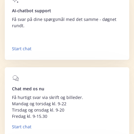
AI-chatbot support
Få svar på dine spørgsmål med det samme - døgnet
rundt.
Start chat
Chat med os nu
Få hurtigt svar via skrift og billeder.
Mandag og torsdag kl. 9-22
Tirsdag og onsdag kl. 9-20
Fredag kl. 9-15.30
Start chat