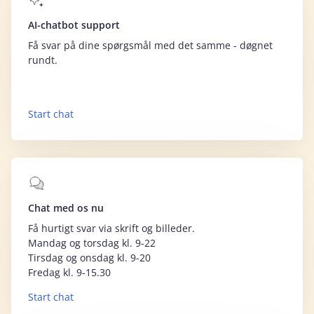
AI-chatbot support
Få svar på dine spørgsmål med det samme - døgnet
rundt.
Start chat
Chat med os nu
Få hurtigt svar via skrift og billeder.
Mandag og torsdag kl. 9-22
Tirsdag og onsdag kl. 9-20
Fredag kl. 9-15.30
Start chat