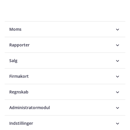
Moms
Rapporter
Salg
Firmakort
Regnskab
Administratormodul
Indstillinger