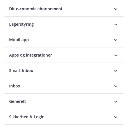
Dit e‑conomic abonnement
Lagerstyring
Mobil app
Apps og integrationer
Smart Inbox
Inbox
Generelt
Sikkerhed & Login