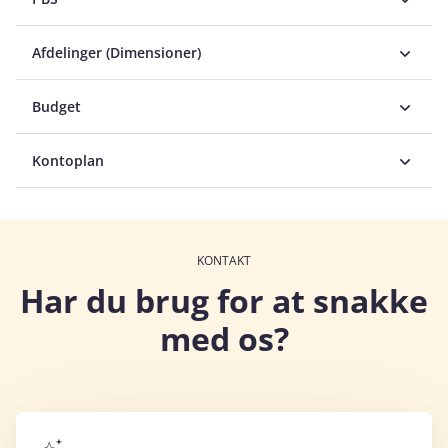
Afdelinger (Dimensioner)
Budget
Kontoplan
KONTAKT
Har du brug for at snakke
med os?