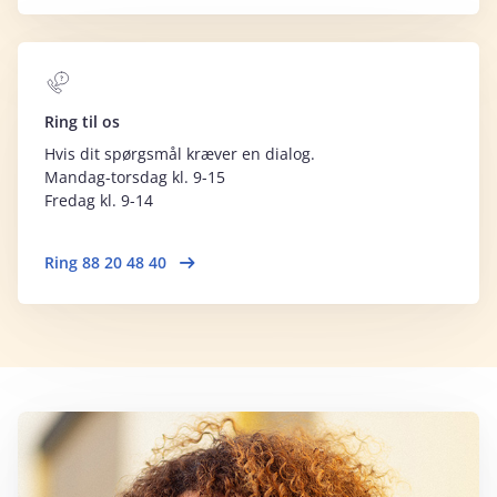
Ring til os
Hvis dit spørgsmål kræver en dialog.
Mandag-torsdag kl. 9-15
Fredag kl. 9-14
Ring 88 20 48 40