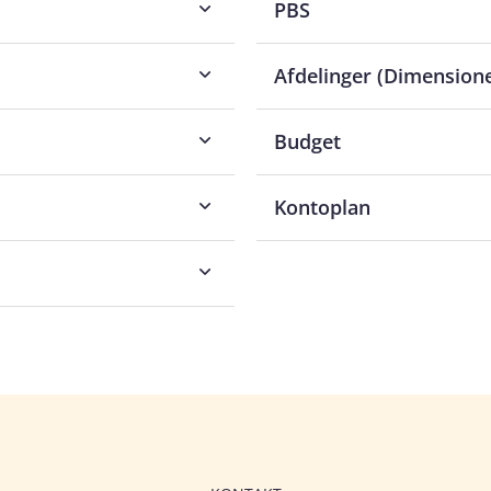
PBS
Afdelinger (Dimensione
Budget
Kontoplan