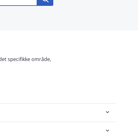
 det specifikke område,