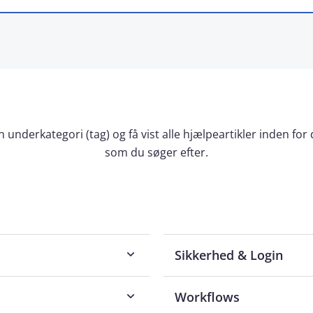
 underkategori (tag) og få vist alle hjælpeartikler inden for
som du søger efter.
Sikkerhed & Login
Workflows