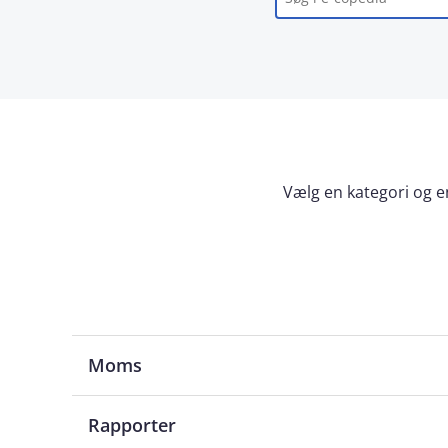
Vælg en kategori og en
Moms
Rapporter