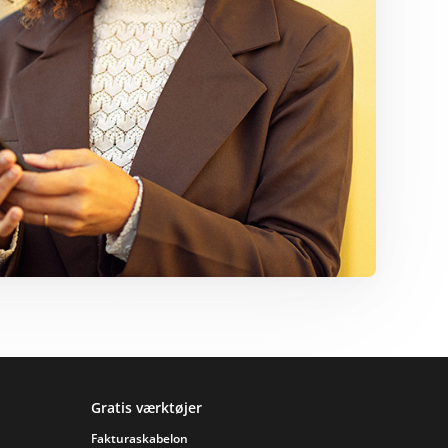
Gratis værktøjer
Fakturaskabelon