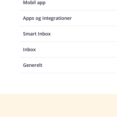
Mobil app
Apps og integrationer
Smart Inbox
Inbox
Generelt